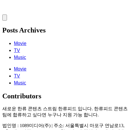
Posts Archives
Movie
TV
Music
Movie
TV
Music
Contributors
새로운 한류 콘텐츠 스트림 한류피드 입니다. 한류피드 콘텐츠
팀에 합류하고 싶다면 누구나 지원 가능 합니다.
법인명 : 1089미디어(주) | 주소: 서울특별시 마포구 연남로13,