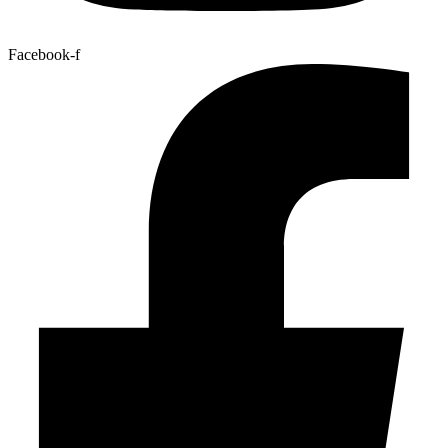
Facebook-f