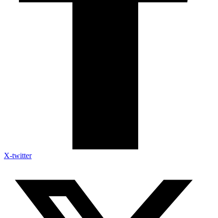
X-twitter