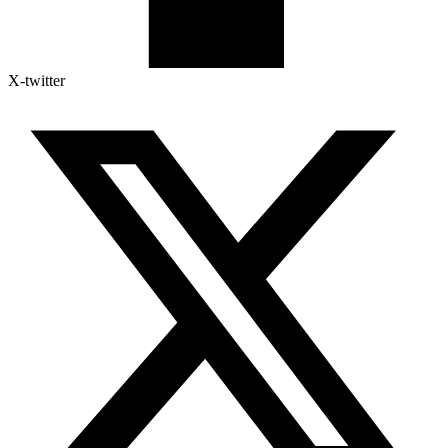
X-twitter