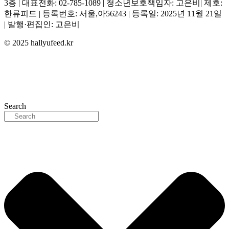
3층 | 대표전화: 02-785-1089 | 청소년보호책임자: 고은비| 제호:
한류피드 | 등록번호: 서울,아56243 | 등록일: 2025년 11월 21일
| 발행·편집인: 고은비
© 2025 hallyufeed.kr
Search