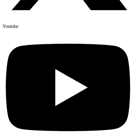
Youtube