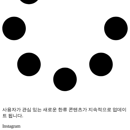
사용자가 관심 있는 새로운 한류 콘텐츠가 지속적으로 업데이
트 됩니다.
Instagram