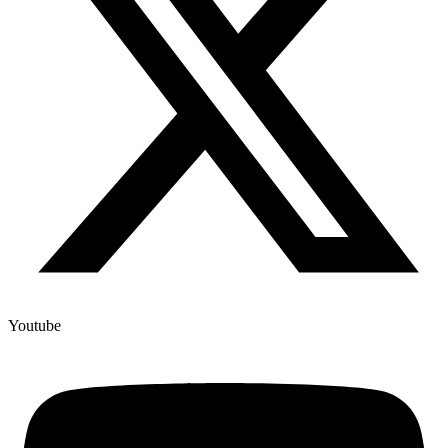
Youtube