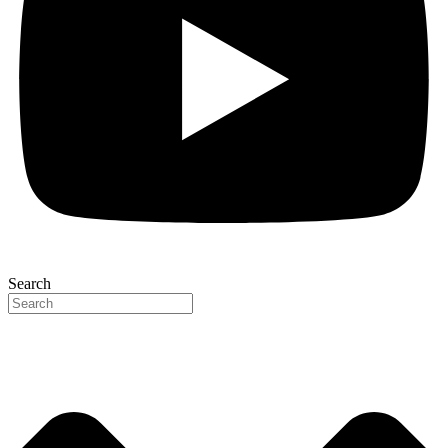
Search