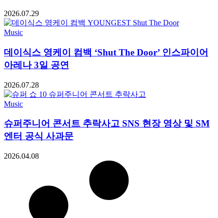
2026.07.29
Music
데이식스 영케이 컴백 ‘Shut The Door’ 인스파이어
아레나 3일 공연
2026.07.28
Music
슈퍼주니어 콘서트 추락사고 SNS 현장 영상 및 SM
엔터 공식 사과문
2026.04.08