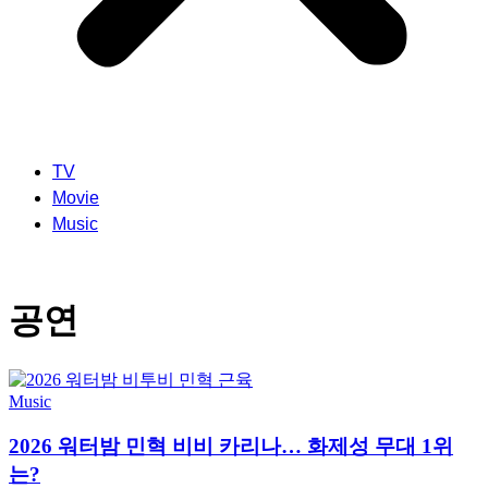
TV
Movie
Music
공연
Music
2026 워터밤 민혁 비비 카리나… 화제성 무대 1위
는?