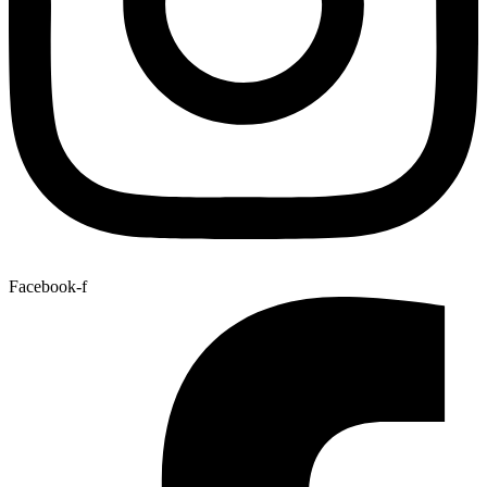
Facebook-f