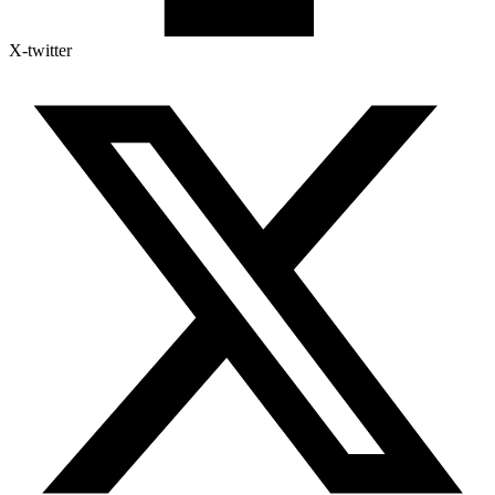
X-twitter