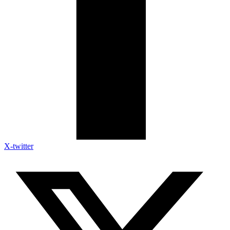
X-twitter