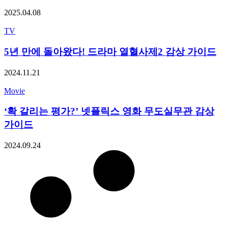
2025.04.08
TV
5년 만에 돌아왔다! 드라마 열혈사제2 감상 가이드
2024.11.21
Movie
‘확 갈리는 평가?’ 넷플릭스 영화 무도실무관 감상
가이드
2024.09.24