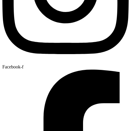
Facebook-f