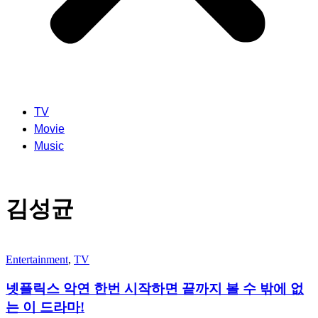
TV
Movie
Music
김성균
Entertainment
,
TV
넷플릭스 악연 한번 시작하면 끝까지 볼 수 밖에 없
는 이 드라마!