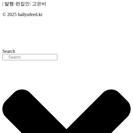
| 발행·편집인: 고은비
© 2025 hallyufeed.kr
Search