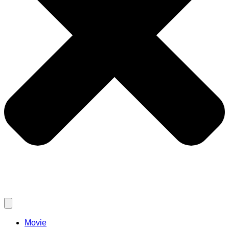
Movie