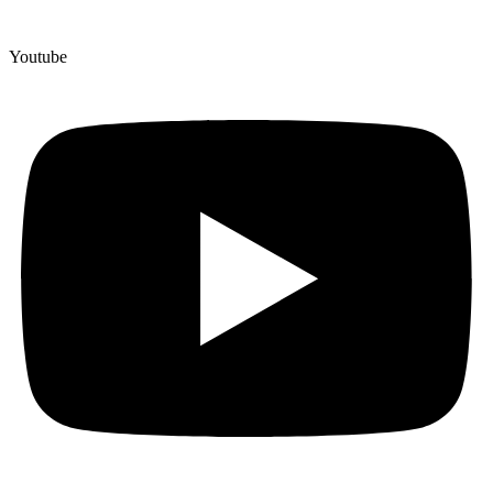
Youtube