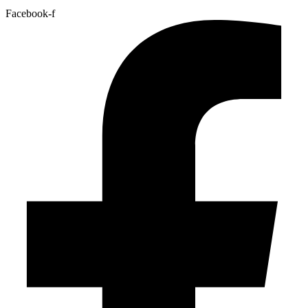
Facebook-f