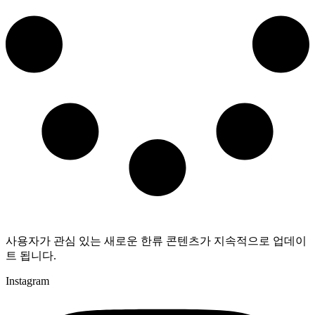
사용자가 관심 있는 새로운 한류 콘텐츠가 지속적으로 업데이
트 됩니다.
Instagram