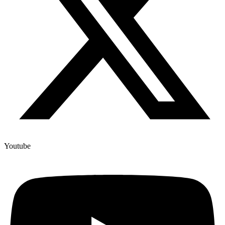
Youtube