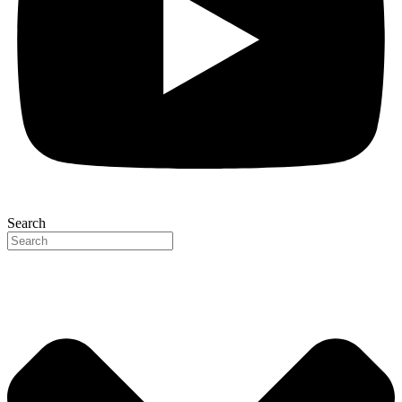
Search