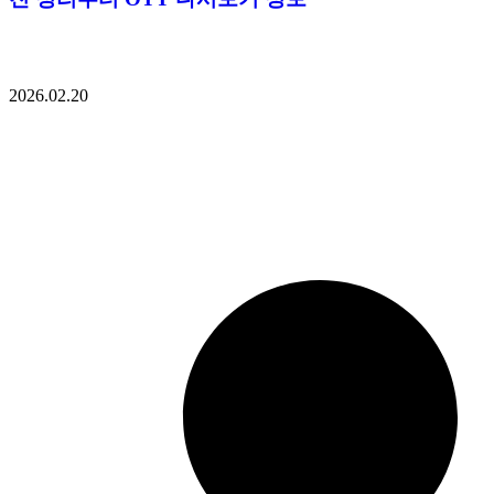
2026.02.20