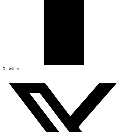
X-twitter