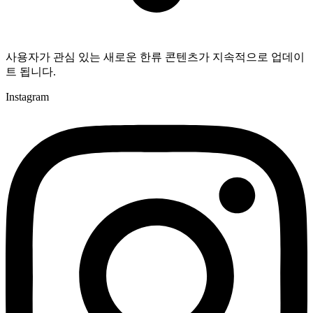
사용자가 관심 있는 새로운 한류 콘텐츠가 지속적으로 업데이
트 됩니다.
Instagram