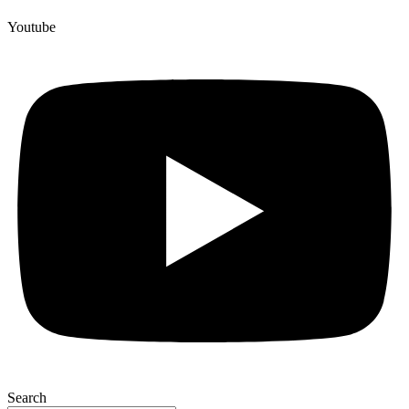
Youtube
Search