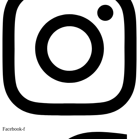
Facebook-f