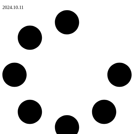
2024.10.11