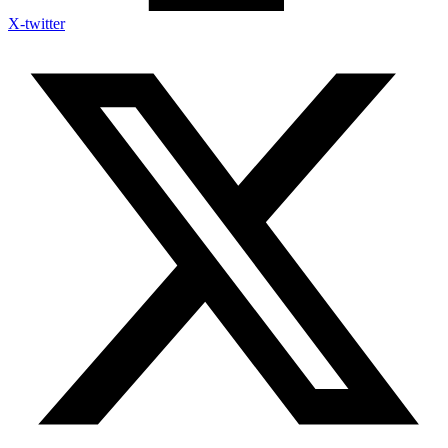
X-twitter