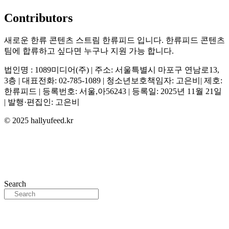
Contributors
새로운 한류 콘텐츠 스트림 한류피드 입니다. 한류피드 콘텐츠
팀에 합류하고 싶다면 누구나 지원 가능 합니다.
법인명 : 1089미디어(주) | 주소: 서울특별시 마포구 연남로13,
3층 | 대표전화: 02-785-1089 | 청소년보호책임자: 고은비| 제호:
한류피드 | 등록번호: 서울,아56243 | 등록일: 2025년 11월 21일
| 발행·편집인: 고은비
© 2025 hallyufeed.kr
Search