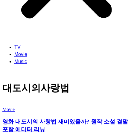
TV
Movie
Music
대도시의사랑법
Movie
영화 대도시의 사랑법 재미있을까? 원작 소설 결말
포함 에디터 리뷰