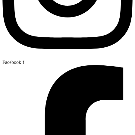
Facebook-f