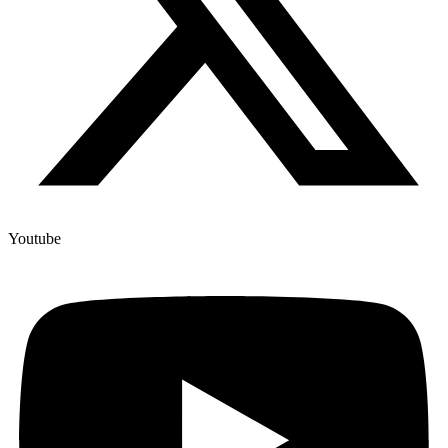
Youtube