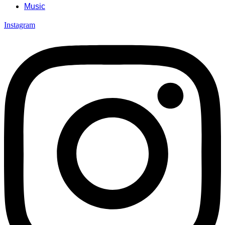
Music
Instagram