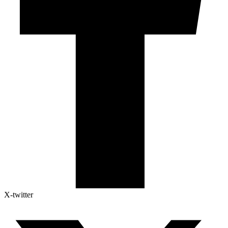
X-twitter