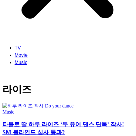
TV
Movie
Music
라이즈
Music
타블로 딸 하루 라이즈 ‘두 유어 댄스 단독’ 작사!
SM 블라인드 심사 통과?