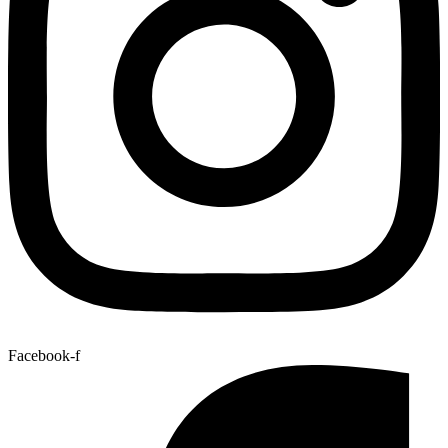
Facebook-f