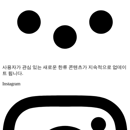
사용자가 관심 있는 새로운 한류 콘텐츠가 지속적으로 업데이
트 됩니다.
Instagram