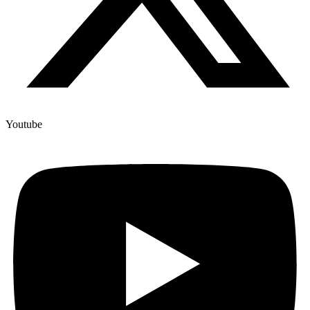
Youtube