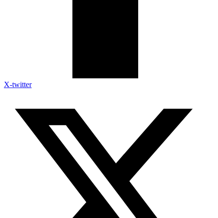
X-twitter