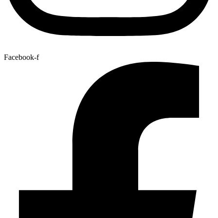
Facebook-f