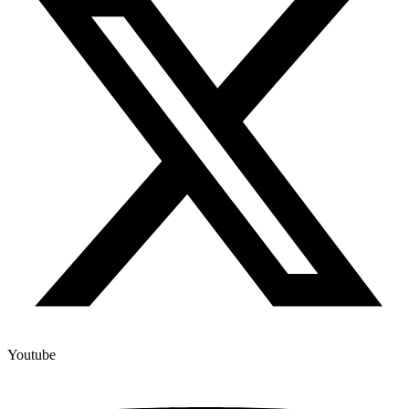
Youtube