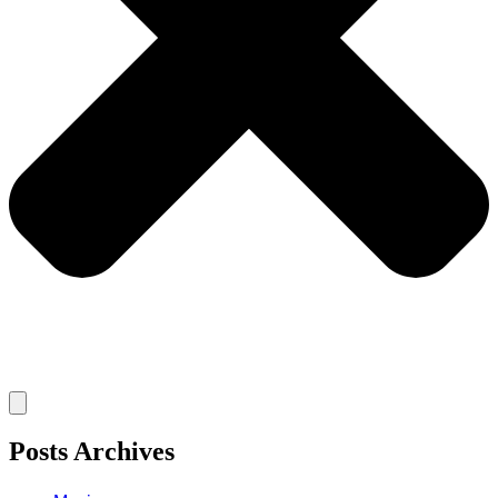
Posts Archives