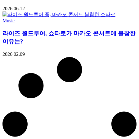
2026.06.12
Music
라이즈 월드투어, 쇼타로가 마카오 콘서트에 불참한
이유는?
2026.02.09