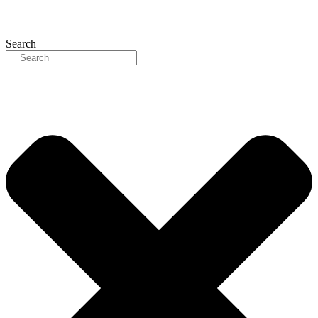
Search