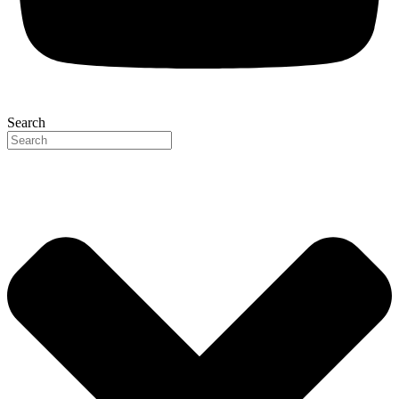
Search