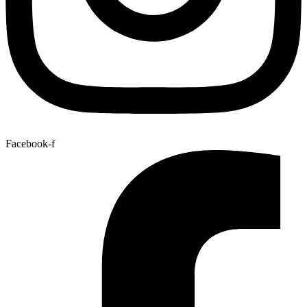
Facebook-f