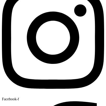
Facebook-f