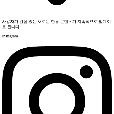
사용자가 관심 있는 새로운 한류 콘텐츠가 지속적으로 업데이
트 됩니다.
Instagram