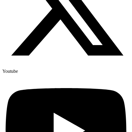
Youtube