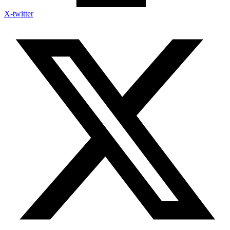
X-twitter