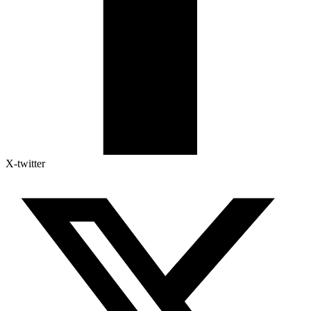
X-twitter