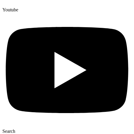
Youtube
Search