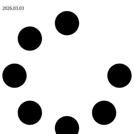
2026.03.03