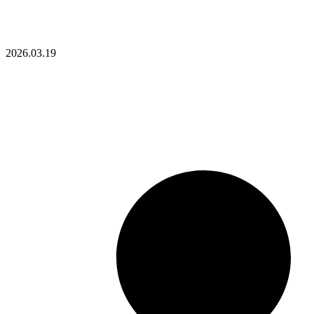
2026.03.19