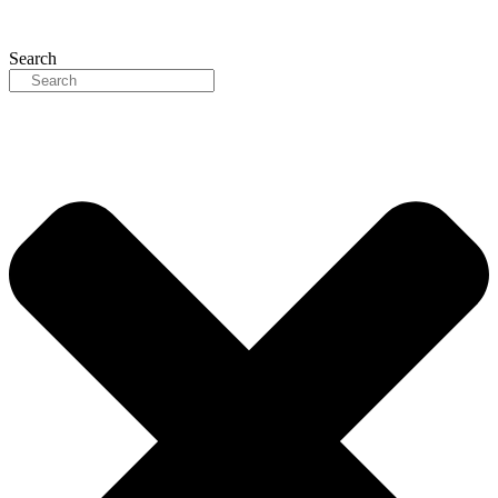
Search