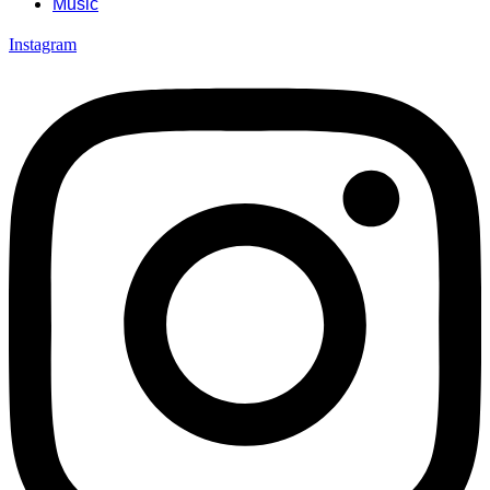
Music
Instagram