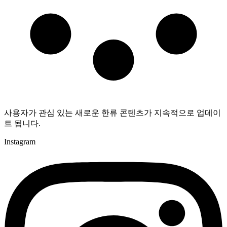
사용자가 관심 있는 새로운 한류 콘텐츠가 지속적으로 업데이
트 됩니다.
Instagram