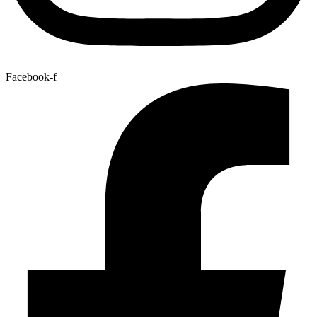
Facebook-f