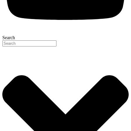
Search