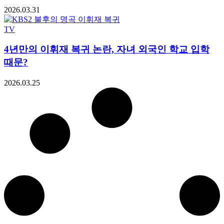
2026.03.31
TV
4년만의 이휘재 복귀 논란, 자녀 외국인 학교 입학
때문?
2026.03.25