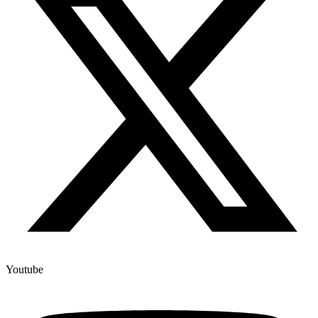
Youtube