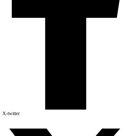
X-twitter