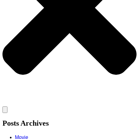
Posts Archives
Movie