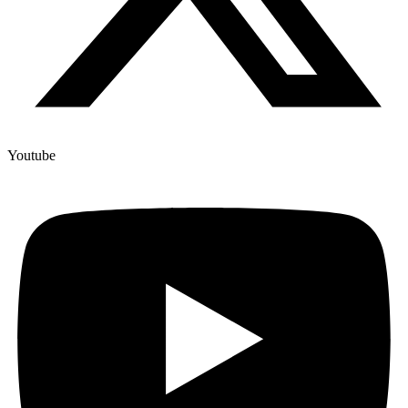
Youtube