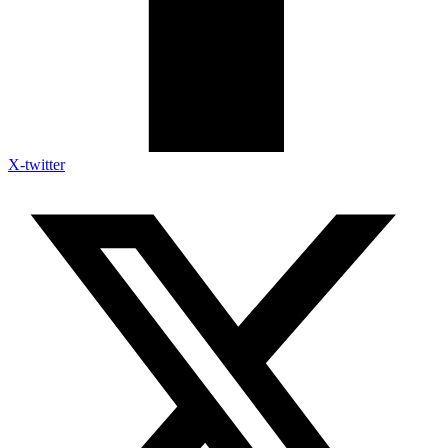
X-twitter