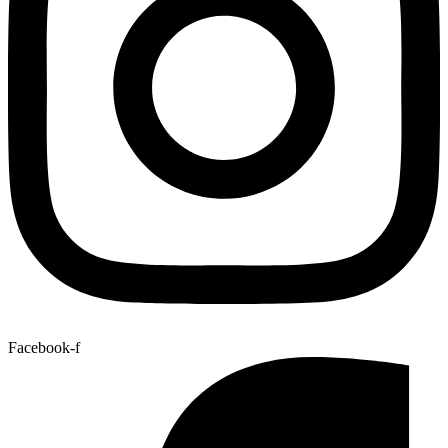
Facebook-f