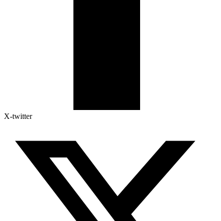
X-twitter