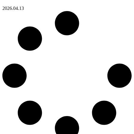
2026.04.13