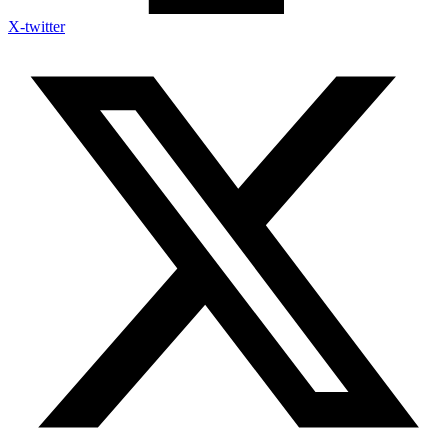
X-twitter