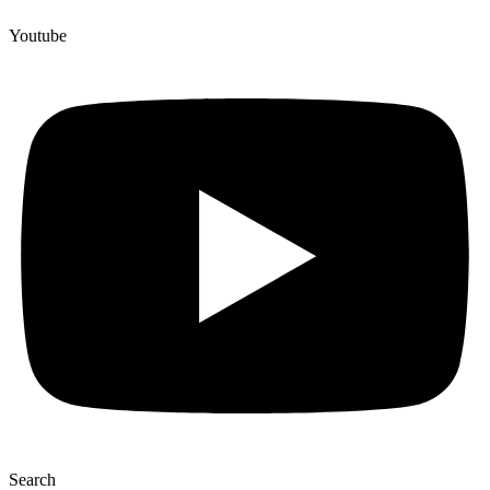
Youtube
Search