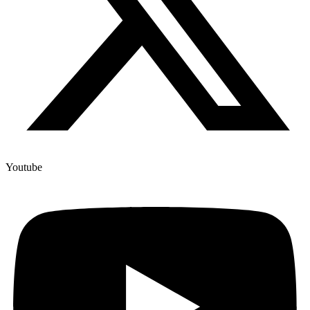
Youtube