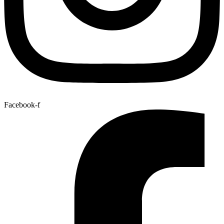
Facebook-f