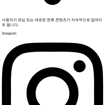
사용자가 관심 있는 새로운 한류 콘텐츠가 지속적으로 업데이
트 됩니다.
Instagram