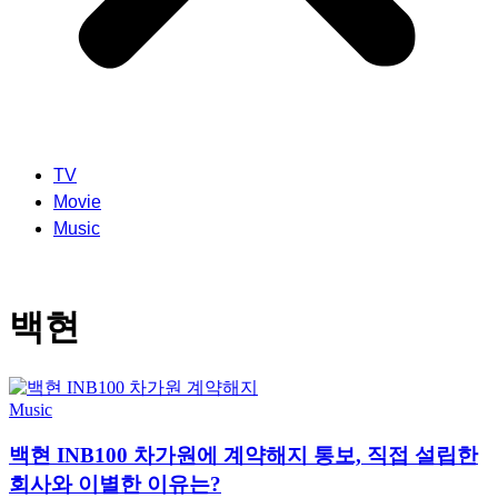
TV
Movie
Music
백현
Music
백현 INB100 차가원에 계약해지 통보, 직접 설립한
회사와 이별한 이유는?