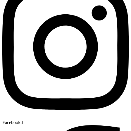
Facebook-f