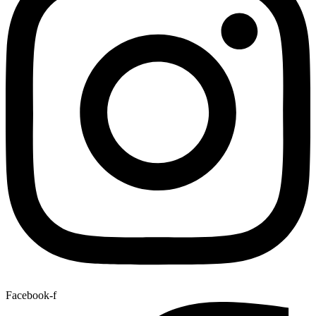
Facebook-f