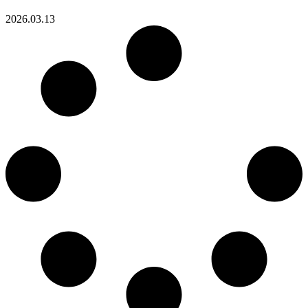
2026.03.13