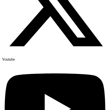
Youtube