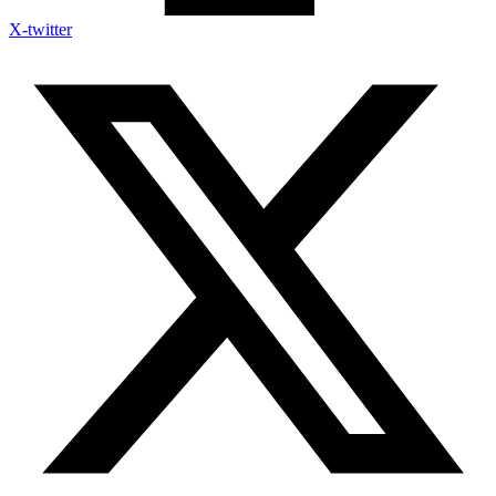
X-twitter