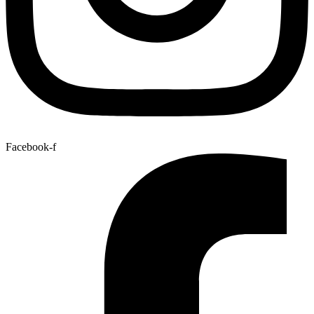
Facebook-f