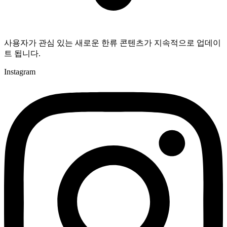
사용자가 관심 있는 새로운 한류 콘텐츠가 지속적으로 업데이
트 됩니다.
Instagram