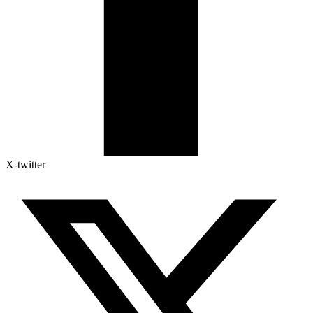
X-twitter