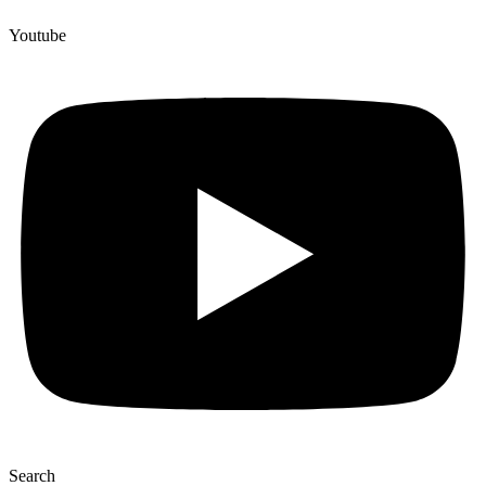
Youtube
Search