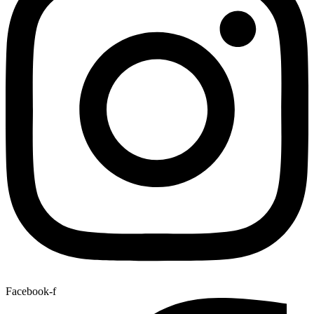
Facebook-f