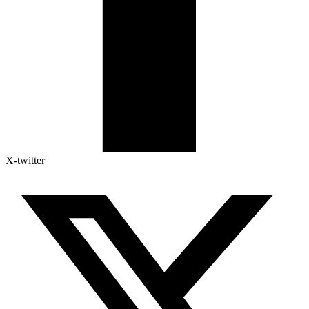
X-twitter