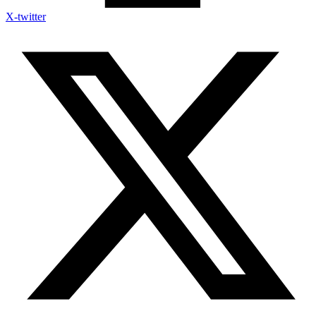
X-twitter