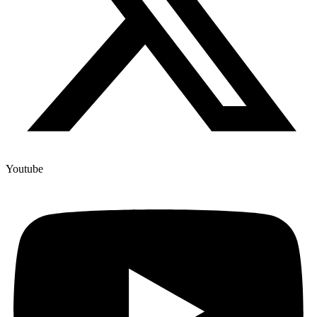
Youtube