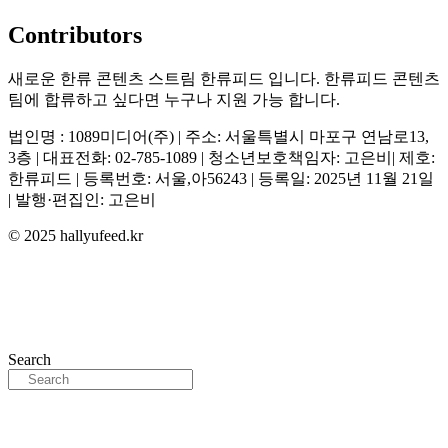
Contributors
새로운 한류 콘텐츠 스트림 한류피드 입니다. 한류피드 콘텐츠
팀에 합류하고 싶다면 누구나 지원 가능 합니다.
법인명 : 1089미디어(주) | 주소: 서울특별시 마포구 연남로13,
3층 | 대표전화: 02-785-1089 | 청소년보호책임자: 고은비| 제호:
한류피드 | 등록번호: 서울,아56243 | 등록일: 2025년 11월 21일
| 발행·편집인: 고은비
© 2025 hallyufeed.kr
Search