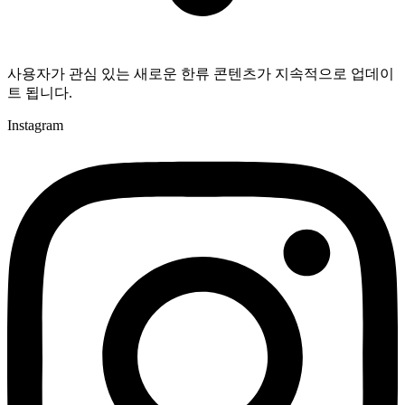
사용자가 관심 있는 새로운 한류 콘텐츠가 지속적으로 업데이
트 됩니다.
Instagram