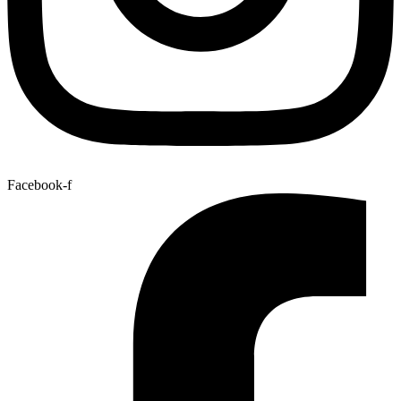
Facebook-f