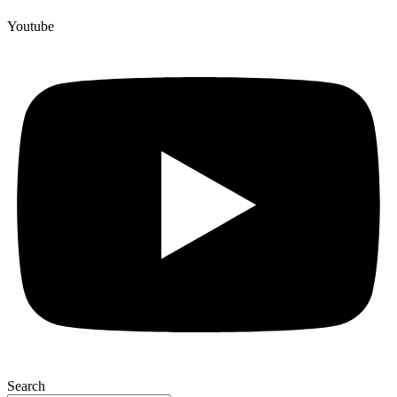
Youtube
Search