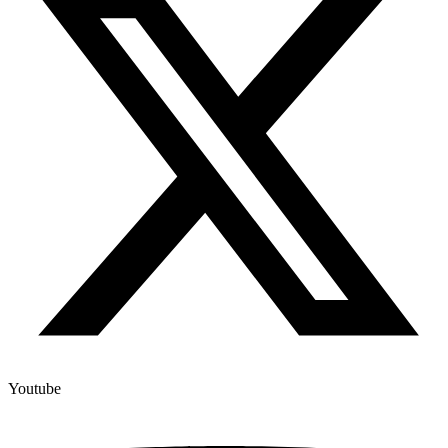
Youtube