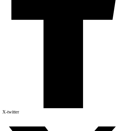
X-twitter