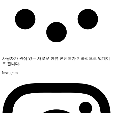
사용자가 관심 있는 새로운 한류 콘텐츠가 지속적으로 업데이
트 됩니다.
Instagram