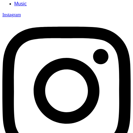
Music
Instagram