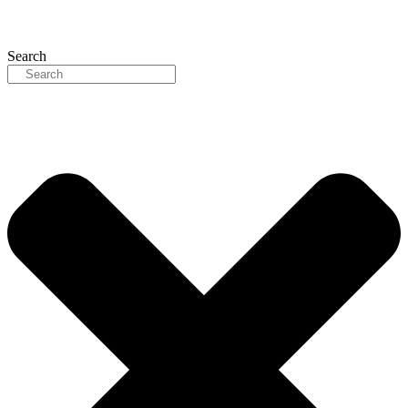
Search