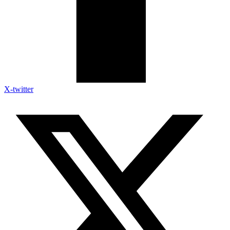
X-twitter