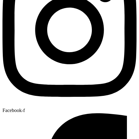
Facebook-f