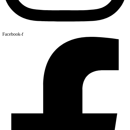
Facebook-f