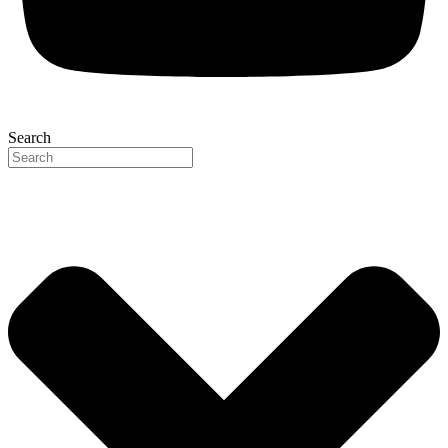
Search