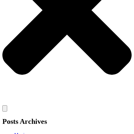
Posts Archives