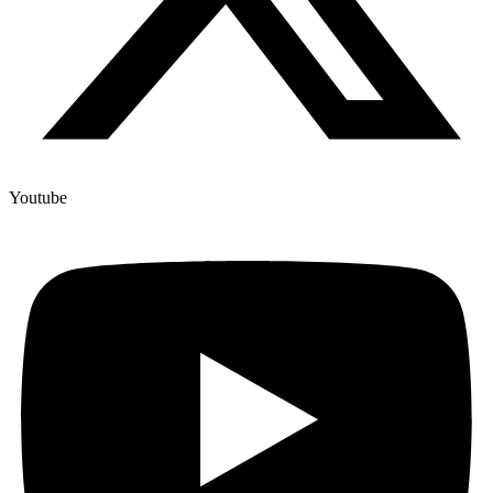
Youtube