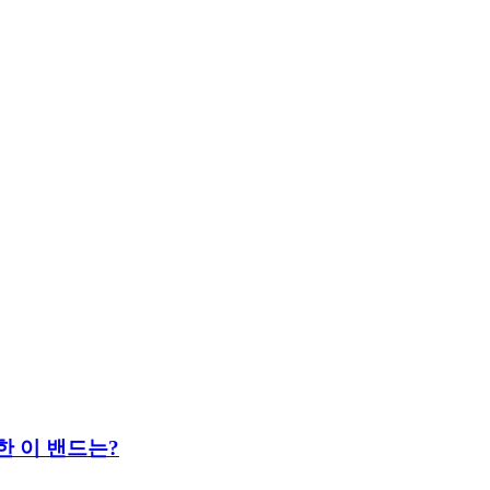
한 이 밴드는?