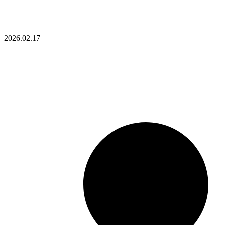
2026.02.17