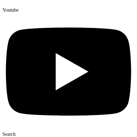
Youtube
Search