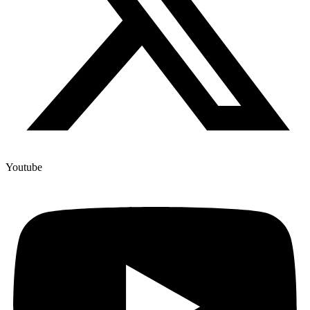
Youtube