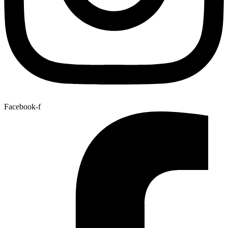
Facebook-f