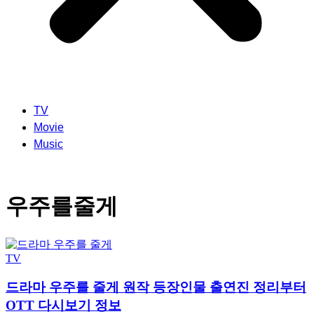
TV
Movie
Music
우주를줄게
TV
드라마 우주를 줄게 원작 등장인물 출연진 정리부터
OTT 다시보기 정보