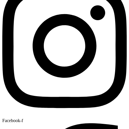
Facebook-f