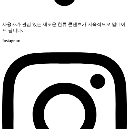
사용자가 관심 있는 새로운 한류 콘텐츠가 지속적으로 업데이
트 됩니다.
Instagram