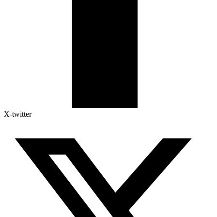
X-twitter