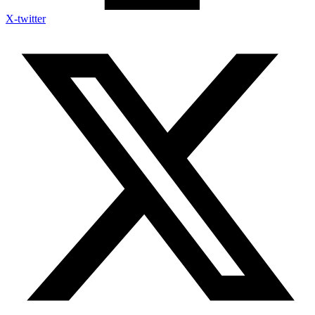
X-twitter