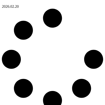
2026.02.20