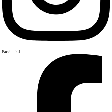
Facebook-f