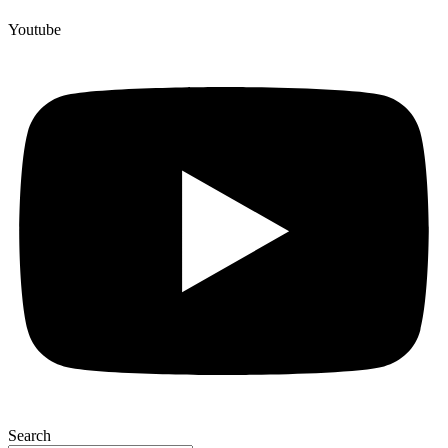
Youtube
Search