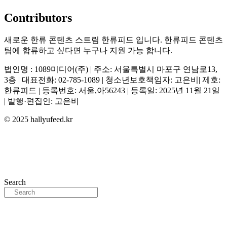
Contributors
새로운 한류 콘텐츠 스트림 한류피드 입니다. 한류피드 콘텐츠
팀에 합류하고 싶다면 누구나 지원 가능 합니다.
법인명 : 1089미디어(주) | 주소: 서울특별시 마포구 연남로13,
3층 | 대표전화: 02-785-1089 | 청소년보호책임자: 고은비| 제호:
한류피드 | 등록번호: 서울,아56243 | 등록일: 2025년 11월 21일
| 발행·편집인: 고은비
© 2025 hallyufeed.kr
Search