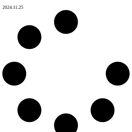
2024.11.25