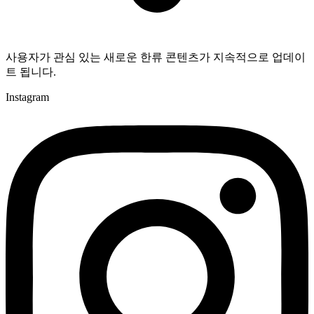
사용자가 관심 있는 새로운 한류 콘텐츠가 지속적으로 업데이
트 됩니다.
Instagram