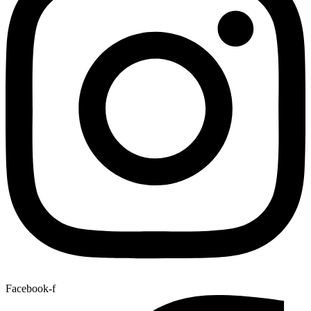
Facebook-f