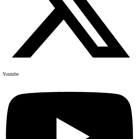
Youtube