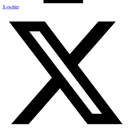
X-twitter