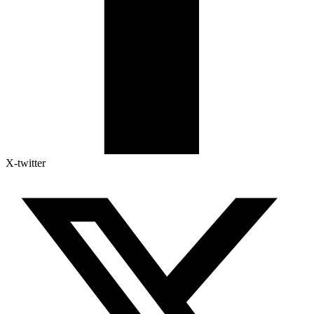
X-twitter