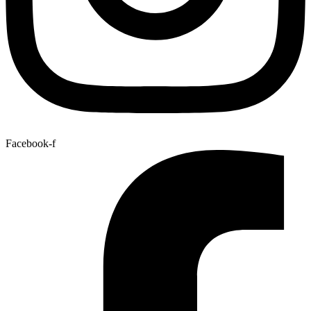
Facebook-f