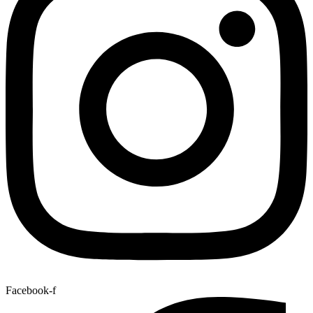
Facebook-f