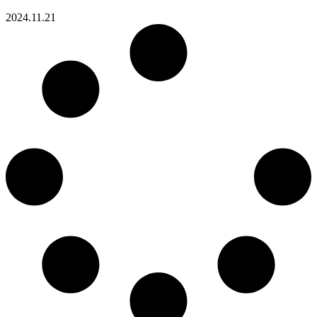
2024.11.21