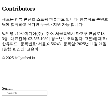
Contributors
새로운 한류 콘텐츠 스트림 한류피드 입니다. 한류피드 콘텐츠
팀에 합류하고 싶다면 누구나 지원 가능 합니다.
법인명 : 1089미디어(주) | 주소: 서울특별시 마포구 연남로13,
3층 | 대표전화: 02-785-1089 | 청소년보호책임자: 고은비| 제호:
한류피드 | 등록번호: 서울,아56243 | 등록일: 2025년 11월 21일
| 발행·편집인: 고은비
© 2025 hallyufeed.kr
Search