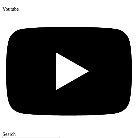
Youtube
Search