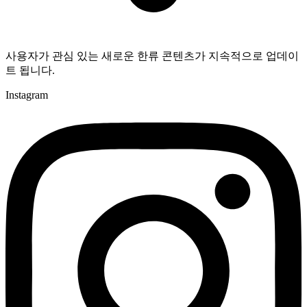
사용자가 관심 있는 새로운 한류 콘텐츠가 지속적으로 업데이
트 됩니다.
Instagram