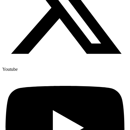
Youtube