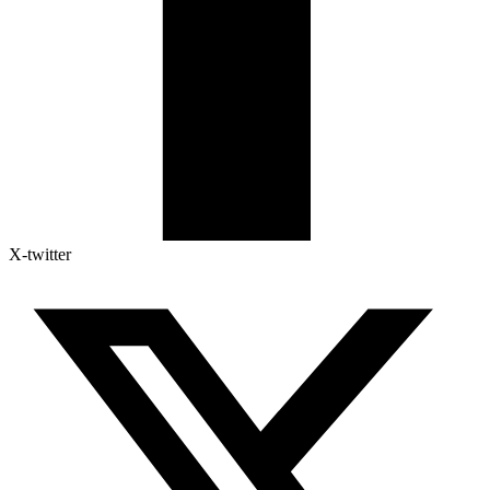
X-twitter