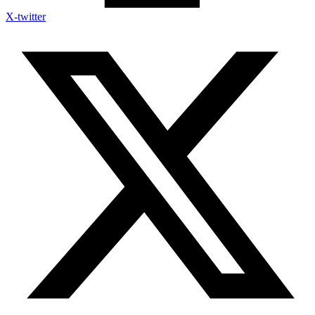
X-twitter