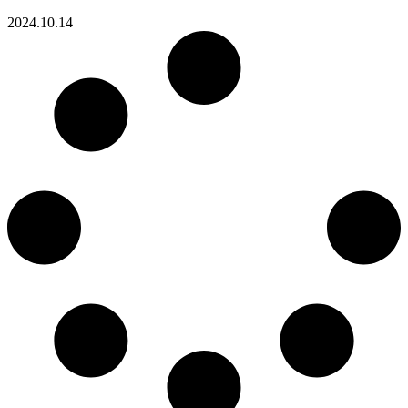
2024.10.14