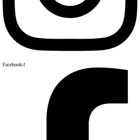
Facebook-f