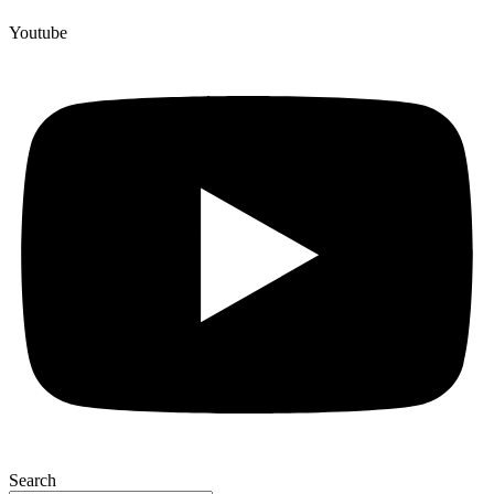
Youtube
Search