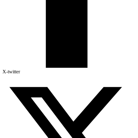
X-twitter