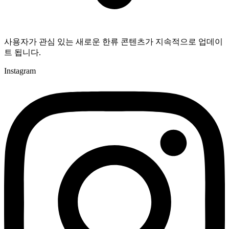
사용자가 관심 있는 새로운 한류 콘텐츠가 지속적으로 업데이
트 됩니다.
Instagram