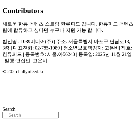
Contributors
새로운 한류 콘텐츠 스트림 한류피드 입니다. 한류피드 콘텐츠
팀에 합류하고 싶다면 누구나 지원 가능 합니다.
법인명 : 1089미디어(주) | 주소: 서울특별시 마포구 연남로13,
3층 | 대표전화: 02-785-1089 | 청소년보호책임자: 고은비| 제호:
한류피드 | 등록번호: 서울,아56243 | 등록일: 2025년 11월 21일
| 발행·편집인: 고은비
© 2025 hallyufeed.kr
Search