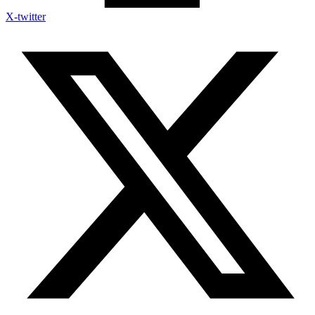
X-twitter