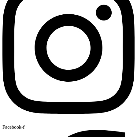
Facebook-f