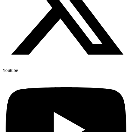
Youtube