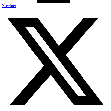
X-twitter