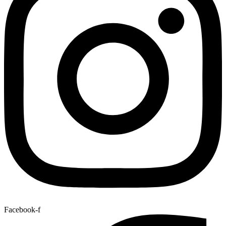
Facebook-f