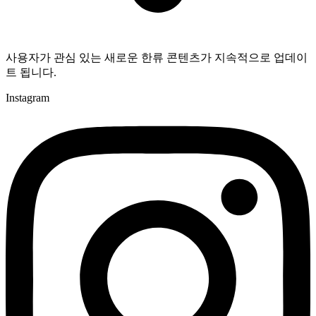
사용자가 관심 있는 새로운 한류 콘텐츠가 지속적으로 업데이
트 됩니다.
Instagram