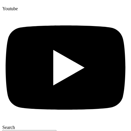
Youtube
Search