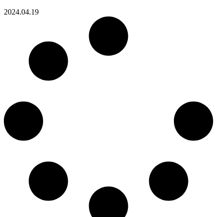
2024.04.19