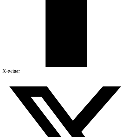
X-twitter