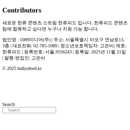
Contributors
새로운 한류 콘텐츠 스트림 한류피드 입니다. 한류피드 콘텐츠
팀에 합류하고 싶다면 누구나 지원 가능 합니다.
법인명 : 1089미디어(주) | 주소: 서울특별시 마포구 연남로13,
3층 | 대표전화: 02-785-1089 | 청소년보호책임자: 고은비| 제호:
한류피드 | 등록번호: 서울,아56243 | 등록일: 2025년 11월 21일
| 발행·편집인: 고은비
© 2025 hallyufeed.kr
Search