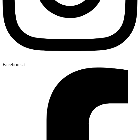
Facebook-f