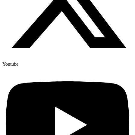
Youtube