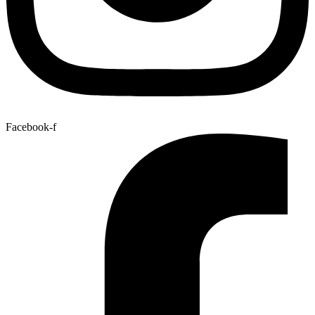
Facebook-f