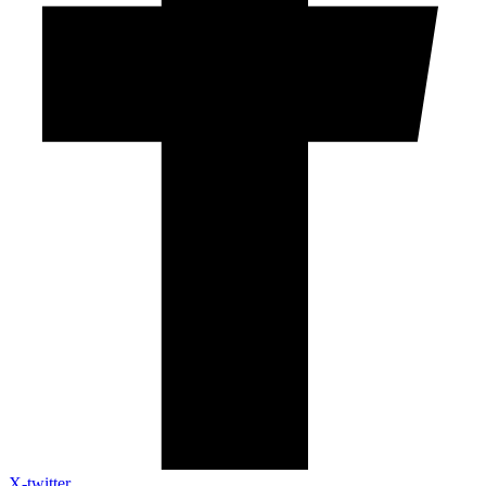
X-twitter