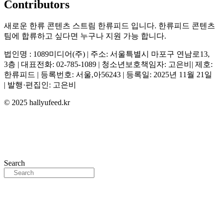
Contributors
새로운 한류 콘텐츠 스트림 한류피드 입니다. 한류피드 콘텐츠
팀에 합류하고 싶다면 누구나 지원 가능 합니다.
법인명 : 1089미디어(주) | 주소: 서울특별시 마포구 연남로13,
3층 | 대표전화: 02-785-1089 | 청소년보호책임자: 고은비| 제호:
한류피드 | 등록번호: 서울,아56243 | 등록일: 2025년 11월 21일
| 발행·편집인: 고은비
© 2025 hallyufeed.kr
Search