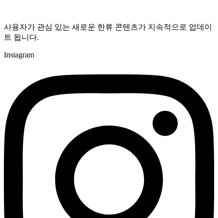
사용자가 관심 있는 새로운 한류 콘텐츠가 지속적으로 업데이
트 됩니다.
Instagram