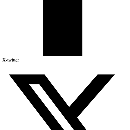
X-twitter