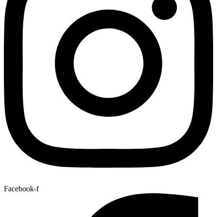
Facebook-f