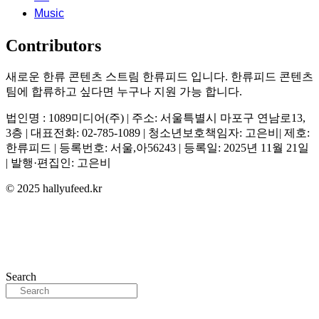
Music
Contributors
새로운 한류 콘텐츠 스트림 한류피드 입니다. 한류피드 콘텐츠
팀에 합류하고 싶다면 누구나 지원 가능 합니다.
법인명 : 1089미디어(주) | 주소: 서울특별시 마포구 연남로13,
3층 | 대표전화: 02-785-1089 | 청소년보호책임자: 고은비| 제호:
한류피드 | 등록번호: 서울,아56243 | 등록일: 2025년 11월 21일
| 발행·편집인: 고은비
© 2025 hallyufeed.kr
Search