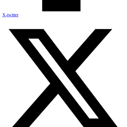
X-twitter