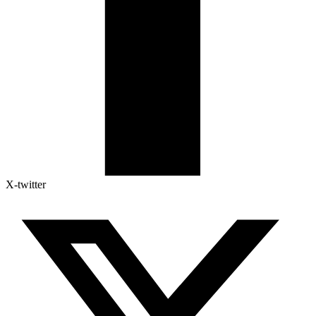
X-twitter