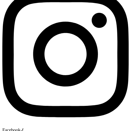
Facebook-f