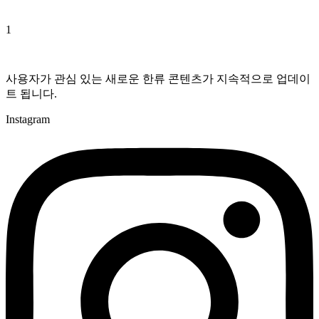
사용자가 관심 있는 새로운 한류 콘텐츠가 지속적으로 업데이
트 됩니다.
Instagram