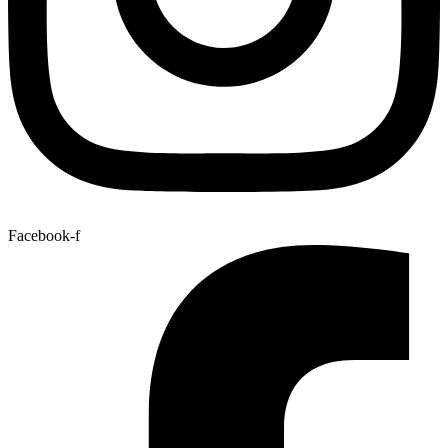
Facebook-f