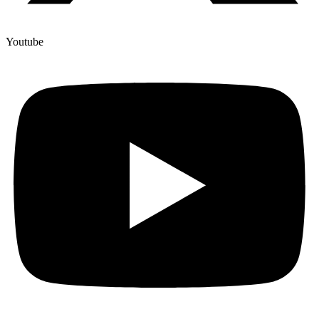
Youtube