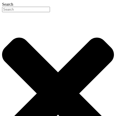
Search