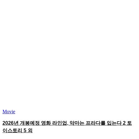
Movie
2026년 개봉예정 영화 라인업, 악마는 프라다를 입는다 2 토
이스토리 5 외