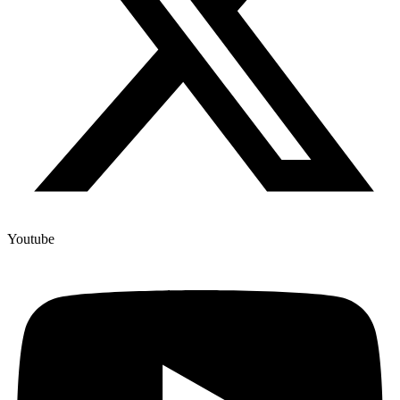
Youtube