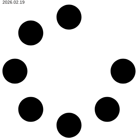
2026.02.19