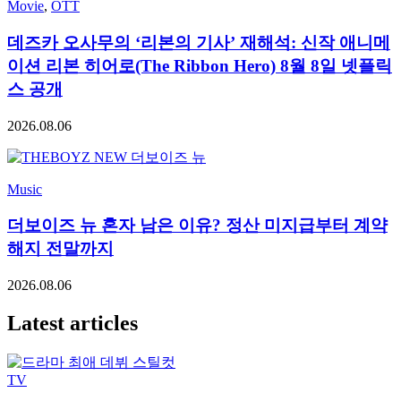
Movie
,
OTT
데즈카 오사무의 ‘리본의 기사’ 재해석: 신작 애니메
이션 리본 히어로(The Ribbon Hero) 8월 8일 넷플릭
스 공개
2026.08.06
Music
더보이즈 뉴 혼자 남은 이유? 정산 미지급부터 계약
해지 전말까지
2026.08.06
Latest articles
TV