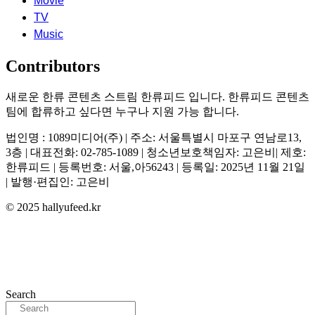
Movie
TV
Music
Contributors
새로운 한류 콘텐츠 스트림 한류피드 입니다. 한류피드 콘텐츠
팀에 합류하고 싶다면 누구나 지원 가능 합니다.
법인명 : 1089미디어(주) | 주소: 서울특별시 마포구 연남로13,
3층 | 대표전화: 02-785-1089 | 청소년보호책임자: 고은비| 제호:
한류피드 | 등록번호: 서울,아56243 | 등록일: 2025년 11월 21일
| 발행·편집인: 고은비
© 2025 hallyufeed.kr
Search