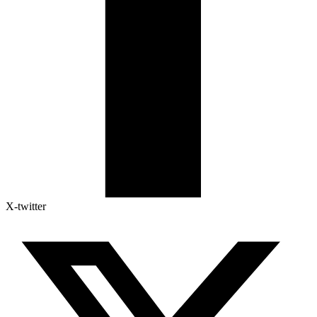
X-twitter