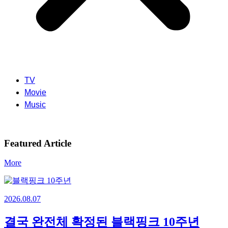
TV
Movie
Music
Featured Article
More
2026.08.07
결국 완전체 확정된 블랙핑크 10주년