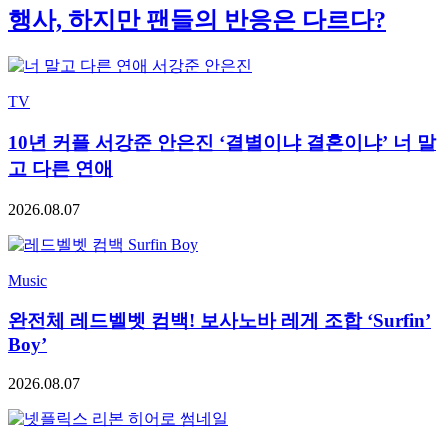
행사, 하지만 팬들의 반응은 다르다?
TV
10년 커플 서강준 안은진 ‘결별이냐 결혼이냐’ 너 말
고 다른 연애
2026.08.07
Music
완전체 레드벨벳 컴백! 보사노바 레게 조합 ‘Surfin’
Boy’
2026.08.07