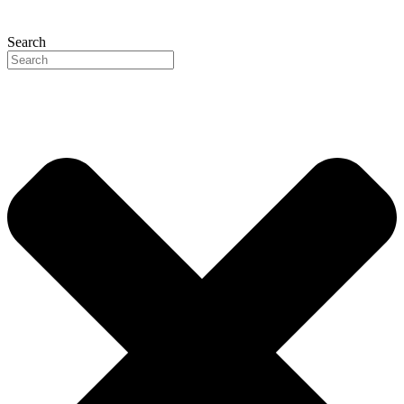
Search