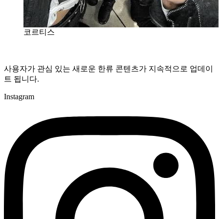
코르티스
사용자가 관심 있는 새로운 한류 콘텐츠가 지속적으로 업데이
트 됩니다.
Instagram