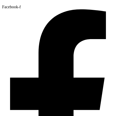
Facebook-f