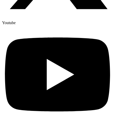
Youtube