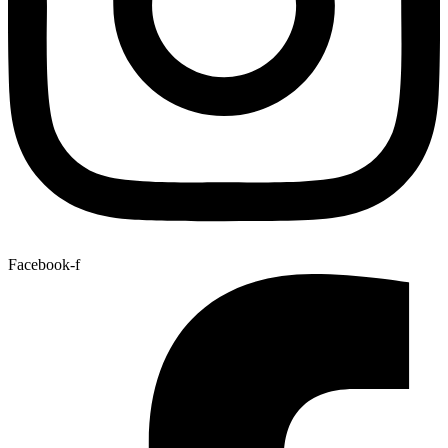
Facebook-f