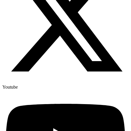
Youtube