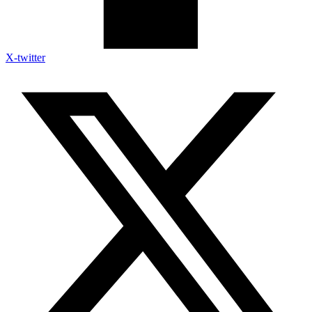
X-twitter