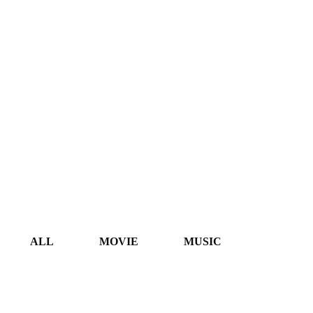
ALL
MOVIE
MUSIC
TV