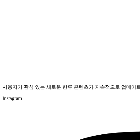
사용자가 관심 있는 새로운 한류 콘텐츠가 지속적으로 업데이트
Instagram