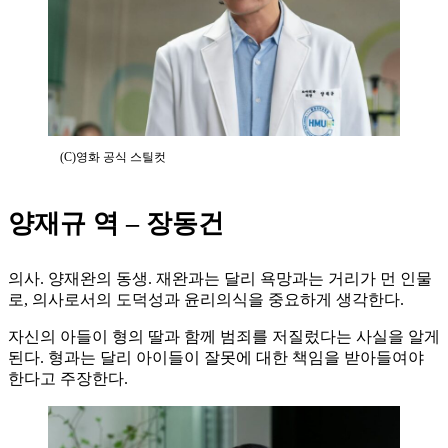
(C)영화 공식 스틸컷
양재규 역 – 장동건
의사. 양재완의 동생. 재완과는 달리 욕망과는 거리가 먼 인물
로, 의사로서의 도덕성과 윤리의식을 중요하게 생각한다.
자신의 아들이 형의 딸과 함께 범죄를 저질렀다는 사실을 알게
된다. 형과는 달리 아이들이 잘못에 대한 책임을 받아들여야
한다고 주장한다.