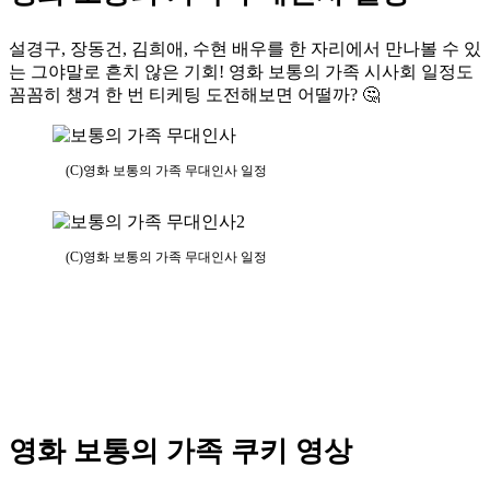
설경구, 장동건, 김희애, 수현 배우를 한 자리에서 만나볼 수 있
는 그야말로 흔치 않은 기회! 영화 보통의 가족 시사회 일정도
꼼꼼히 챙겨 한 번 티케팅 도전해보면 어떨까? 🤔
(C)영화 보통의 가족 무대인사 일정
(C)영화 보통의 가족 무대인사 일정
영화 보통의 가족 쿠키 영상