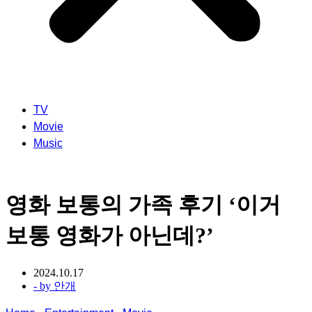
TV
Movie
Music
영화 보통의 가족 후기 ‘이거
보통 영화가 아닌데?’
2024.10.17
- by
안개