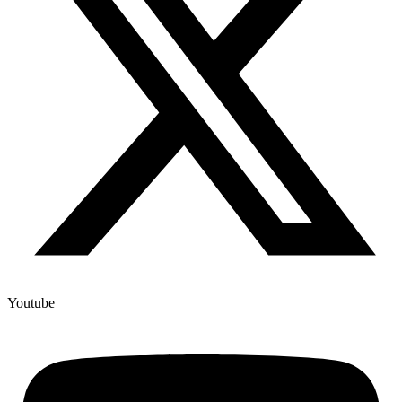
Youtube