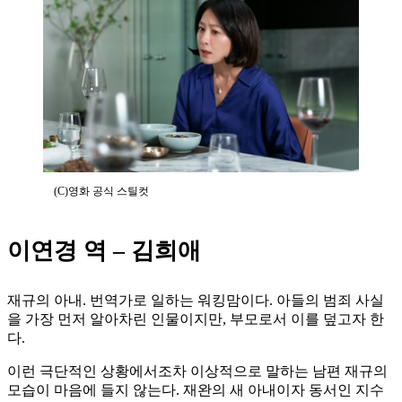
(C)영화 공식 스틸컷
이연경 역 – 김희애
재규의 아내. 번역가로 일하는 워킹맘이다. 아들의 범죄 사실
을 가장 먼저 알아차린 인물이지만, 부모로서 이를 덮고자 한
다.
이런 극단적인 상황에서조차 이상적으로 말하는 남편 재규의
모습이 마음에 들지 않는다. 재완의 새 아내이자 동서인 지수