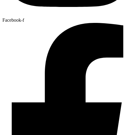
Facebook-f