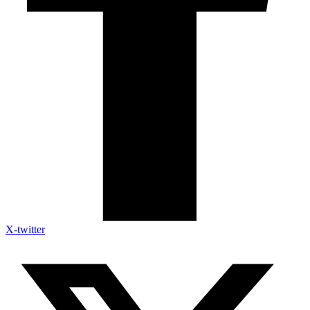
X-twitter