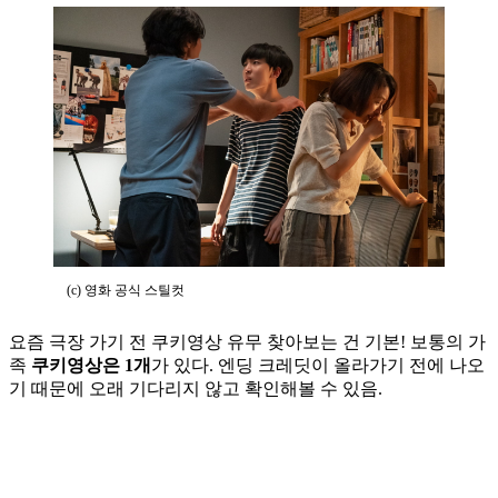
(c) 영화 공식 스틸컷
요즘 극장 가기 전 쿠키영상 유무 찾아보는 건 기본! 보통의 가
족
쿠키영상은 1개
가 있다. 엔딩 크레딧이 올라가기 전에 나오
기 때문에 오래 기다리지 않고 확인해볼 수 있음.