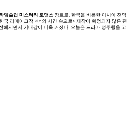
타임슬립 미스터리 로맨스
장르로, 한국을 비롯한 아시아 전역
 한국 리메이크작 <너의 시간 속으로> 제작이 확정되자 많은 팬
전해지면서 기대감이 더욱 커졌다. 오늘은 드라마 정주행을 고