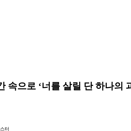
 속으로 ‘너를 살릴 단 하나의 