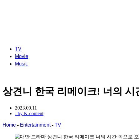
TV
Movie
Music
상견니 한국 리메이크! 너의 시간
2023.09.11
- by
K-content
Home
-
Entertainment
-
TV