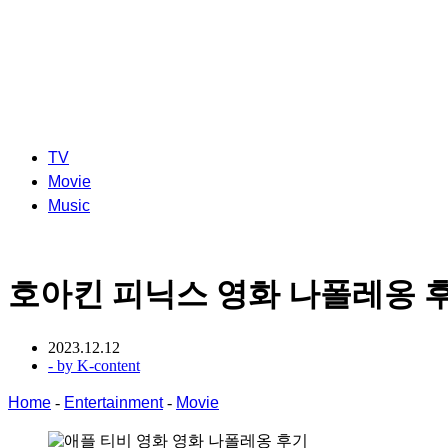
TV
Movie
Music
호아킨 피닉스 영화 나폴레옹 
2023.12.12
- by
K-content
Home
-
Entertainment
-
Movie