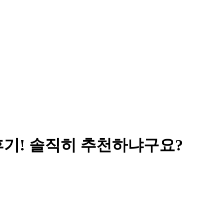
후기! 솔직히 추천하냐구요?