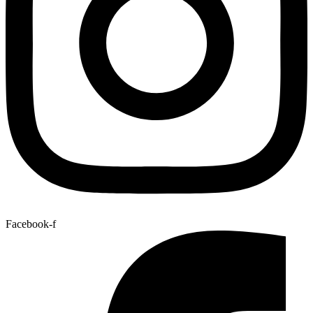
Facebook-f