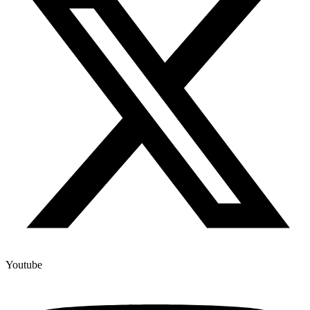
Youtube