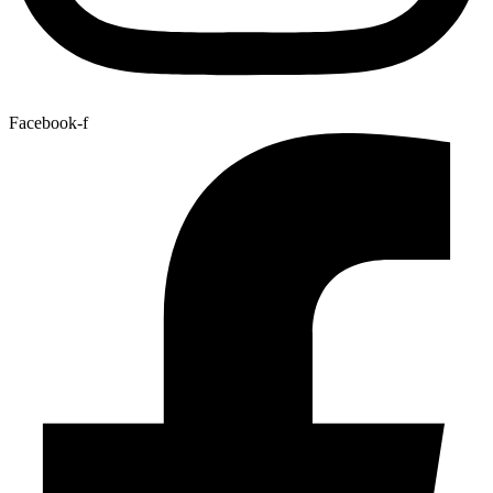
Facebook-f