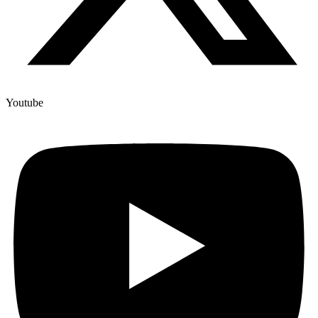
Youtube