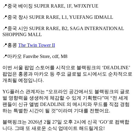
📍중국 베이징 SUPER RARE, 1F, WFJXIYUE
📍중국 창사 SUPER RARE, L1, YUEFANG IDMALL
📍중국 시안 SUPER RARE, B2, SAGA INTERNATIONAL
SHOPPING MALL
📍홍콩
The Twin Tower II
📍마카오 Fanvibe Store, cdf, M8
이번 서울 팝업 스토어를 시작으로 블랙핑크의 ‘DEADLINE’
팝업은 홍콩과 마카오 등 주요 글로벌 도시에서도 순차적으로
개최될 예정입니다.
YG플러스 관계자는 “오프라인 공간에서도 블랙핑크의 글로
벌 영향력을 생생하게 체감할 수 있게 기획했다”며 “전 세계
팬들이 신규 앨범 DEADLINE 의 메시지와 무드를 직접 경험
하는 특별한 시간이 될 것”이라며 기대를 전했어요.
블랙핑크는 2026년 2월 27일 오후 2시에 신곡 ‘GO’로 컴백합
니다. 그때 또 새로운 소식 업데이트 해드릴게요!