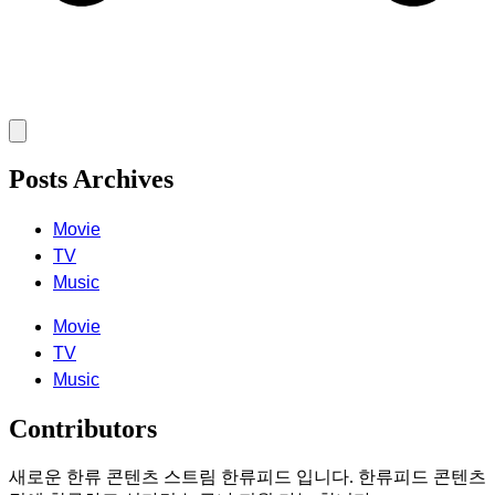
Posts Archives
Movie
TV
Music
Movie
TV
Music
Contributors
새로운 한류 콘텐츠 스트림 한류피드 입니다. 한류피드 콘텐츠