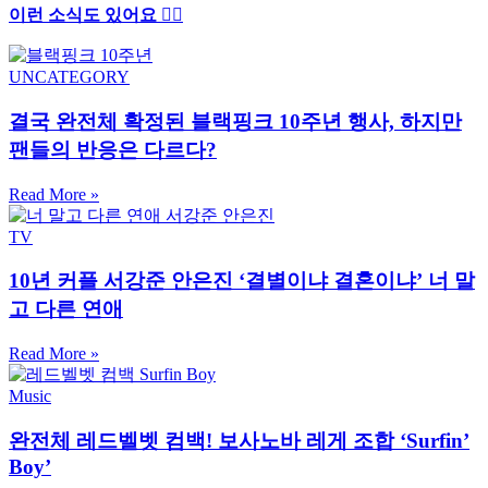
이런 소식도 있어요 ✍🏻
UNCATEGORY
결국 완전체 확정된 블랙핑크 10주년 행사, 하지만
팬들의 반응은 다르다?
Read More »
TV
10년 커플 서강준 안은진 ‘결별이냐 결혼이냐’ 너 말
고 다른 연애
Read More »
Music
완전체 레드벨벳 컴백! 보사노바 레게 조합 ‘Surfin’
Boy’