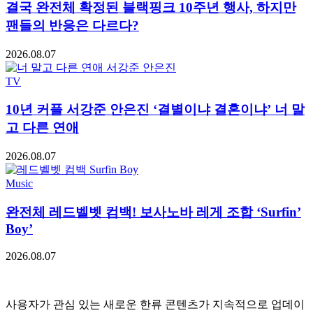
결국 완전체 확정된 블랙핑크 10주년 행사, 하지만
팬들의 반응은 다르다?
2026.08.07
TV
10년 커플 서강준 안은진 ‘결별이냐 결혼이냐’ 너 말
고 다른 연애
2026.08.07
Music
완전체 레드벨벳 컴백! 보사노바 레게 조합 ‘Surfin’
Boy’
2026.08.07
사용자가 관심 있는 새로운 한류 콘텐츠가 지속적으로 업데이