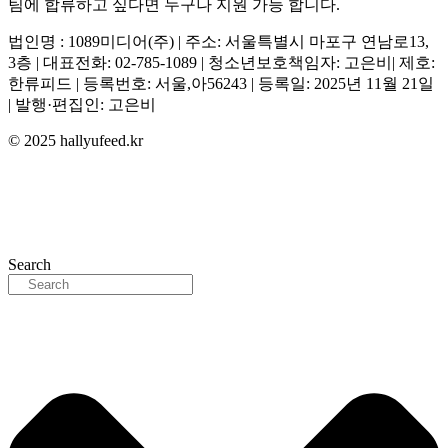
팀에 합류하고 싶다면 누구나 지원 가능 합니다.
법인명 : 1089미디어(주) | 주소: 서울특별시 마포구 연남로13,
3층 | 대표전화: 02-785-1089 | 청소년보호책임자: 고은비| 제호:
한류피드 | 등록번호: 서울,아56243 | 등록일: 2025년 11월 21일
| 발행·편집인: 고은비
© 2025 hallyufeed.kr
Search