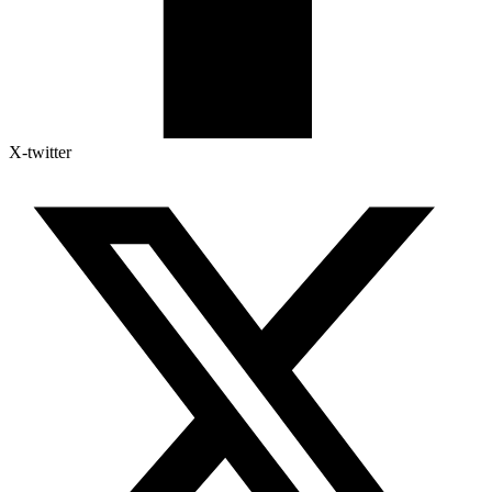
X-twitter