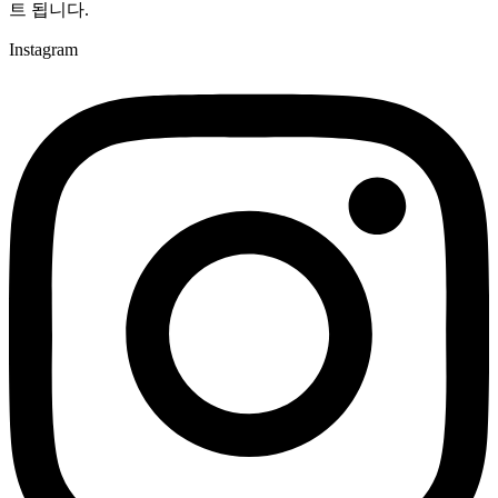
트 됩니다.
Instagram