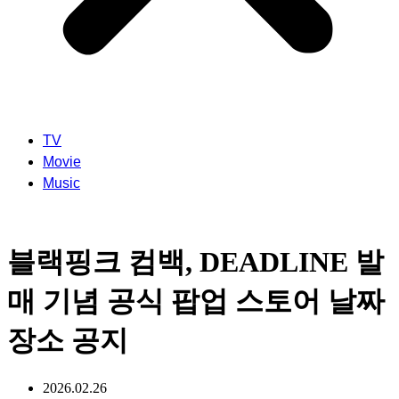
TV
Movie
Music
블랙핑크 컴백, DEADLINE 발
매 기념 공식 팝업 스토어 날짜
장소 공지
2026.02.26