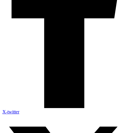
X-twitter