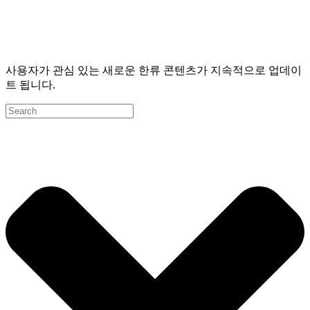
사용자가 관심 있는 새로운 한류 콘텐츠가 지속적으로 업데이
트 됩니다.