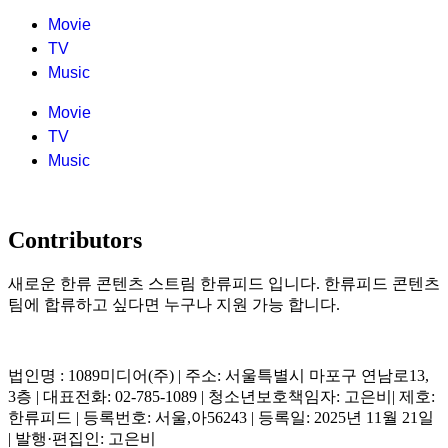
Movie
TV
Music
Movie
TV
Music
Contributors
새로운 한류 콘텐츠 스트림 한류피드 입니다. 한류피드 콘텐츠
팀에 합류하고 싶다면 누구나 지원 가능 합니다.
법인명 : 1089미디어(주) | 주소: 서울특별시 마포구 연남로13,
3층 | 대표전화: 02-785-1089 | 청소년보호책임자: 고은비| 제호:
한류피드 | 등록번호: 서울,아56243 | 등록일: 2025년 11월 21일
| 발행·편집인: 고은비