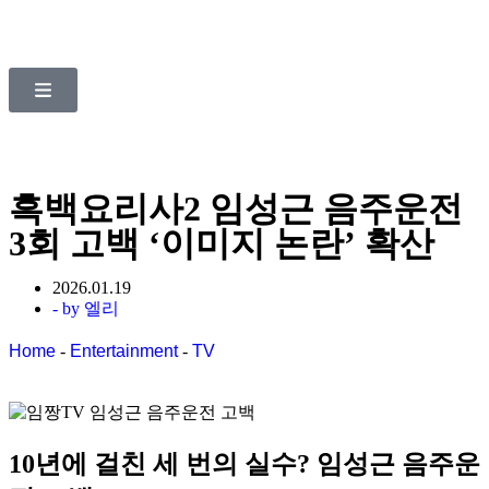
흑백요리사2 임성근 음주운전
3회 고백 ‘이미지 논란’ 확산
2026.01.19
- by
엘리
Home
-
Entertainment
-
TV
10년에 걸친
세 번의 실수?
임성근 음주운