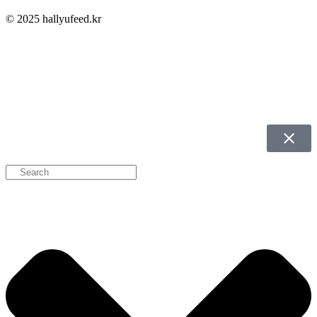
© 2025 hallyufeed.kr