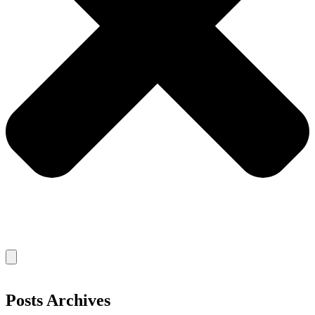
Posts Archives