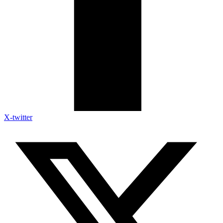
X-twitter