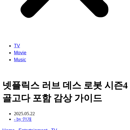
TV
Movie
Music
넷플릭스 러브 데스 로봇 시즌4
골고다 포함 감상 가이드
2025.05.22
- by
안개