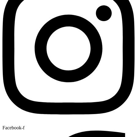
Facebook-f