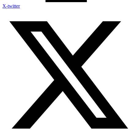
X-twitter