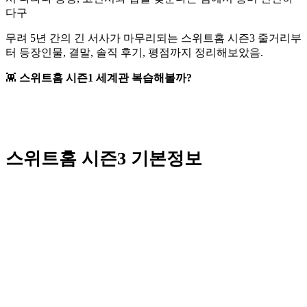
다구
무려 5년 간의 긴 서사가 마무리되는 스위트홈 시즌3 줄거리부
터 등장인물, 결말, 솔직 후기, 평점까지 정리해보았음.
👾
스위트홈 시즌1 세계관 복습해볼까?
스위트홈 시즌3 기본정보