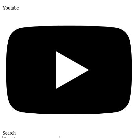
Youtube
Search