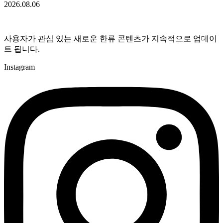
2026.08.06
사용자가 관심 있는 새로운 한류 콘텐츠가 지속적으로 업데이
트 됩니다.
Instagram