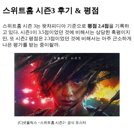
스위트홈 시즌3 후기 & 평점
스위트홈 시즌 3는 왓챠피디아 기준으로
평점 2.4점
을 기록하
고 있다. 시즌1이 3.5점이었던 것에 비해서는 상당한 혹평이지
만, 또 시즌2 평점은 2.3점이었던 것에 비해서는 아주 근소하게
나은 평가를 받는 중이랄까.
(C)넷플릭스 <스위트홈 시즌2> 공식 포스터