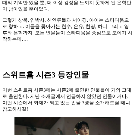
때의 기억만 있을 뿐, 더 이상 감정을 느끼지 못하게 된 은혁만
이 남아있을 뿐이었다.
그렇게 상욱, 임박사, 신인류들과 서이경, 아이는 스타디움으
로 향하고. 이들을 쫓아가는 현수, 은유, 찬영, 하니 그리고 영
후와 은혁까지. 모든 인물들이 스타디움을 중심으로 모이기 시
작하는데….
스위트홈 시즌3 등장인물
이번 스위트홈 시즌3에는 시즌2에 출연한 인물들이 거의 그대
로 출연한다. 지난 소개글에서 언급하지 않았던 인물이거나,
이번 시즌에서 화제가 되고 있는 인물 3명을 소개해드릴 테니
참고하시길!