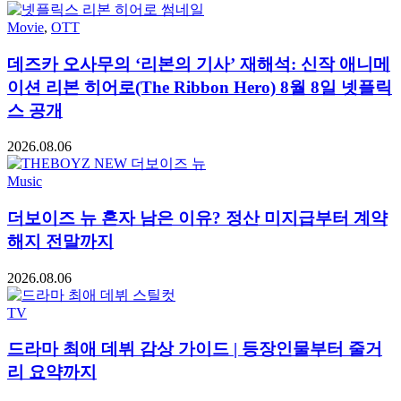
Movie
,
OTT
데즈카 오사무의 ‘리본의 기사’ 재해석: 신작 애니메
이션 리본 히어로(The Ribbon Hero) 8월 8일 넷플릭
스 공개
2026.08.06
Music
더보이즈 뉴 혼자 남은 이유? 정산 미지급부터 계약
해지 전말까지
2026.08.06
TV
드라마 최애 데뷔 감상 가이드 | 등장인물부터 줄거
리 요약까지