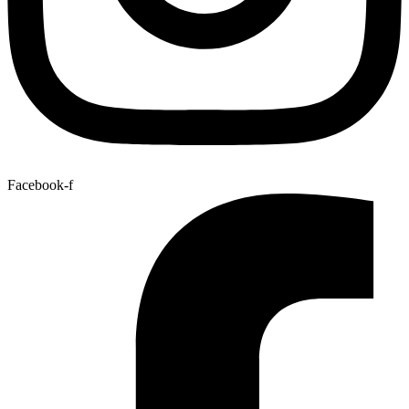
Facebook-f