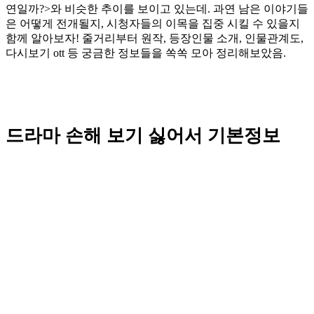
연일까?>와 비슷한 추이를 보이고 있는데. 과연 남은 이야기들
은 어떻게 전개될지, 시청자들의 이목을 집중 시킬 수 있을지
함께 알아보자! 줄거리부터 원작, 등장인물 소개, 인물관계도,
다시보기 ott 등 궁금한 정보들을 쏙쏙 모아 정리해보았음.
드라마 손해 보기 싫어서 기본정보