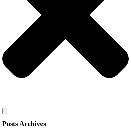
Posts Archives