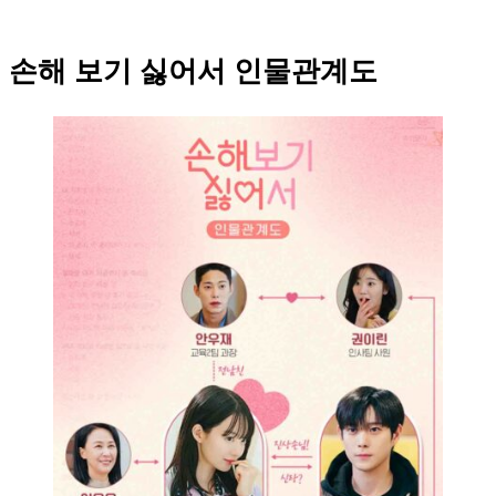
손해 보기 싫어서 인물관계도