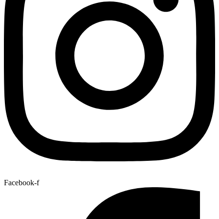
Facebook-f