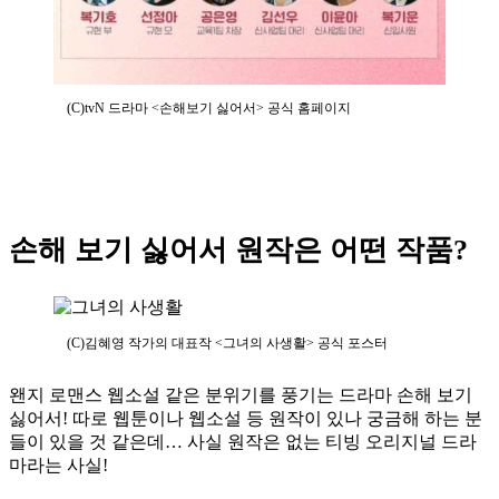
(C)tvN 드라마 <손해보기 싫어서> 공식 홈페이지
손해 보기 싫어서 원작은 어떤 작품?
(C)김혜영 작가의 대표작 <그녀의 사생활> 공식 포스터
왠지 로맨스 웹소설 같은 분위기를 풍기는 드라마 손해 보기
싫어서! 따로 웹툰이나 웹소설 등 원작이 있나 궁금해 하는 분
들이 있을 것 같은데… 사실 원작은 없는 티빙 오리지널 드라
마라는 사실!