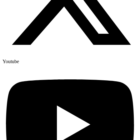
Youtube