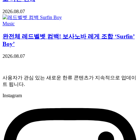
2026.08.07
Music
완전체 레드벨벳 컴백! 보사노바 레게 조합 ‘Surfin’
Boy’
2026.08.07
사용자가 관심 있는 새로운 한류 콘텐츠가 지속적으로 업데이
트 됩니다.
Instagram