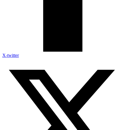
X-twitter