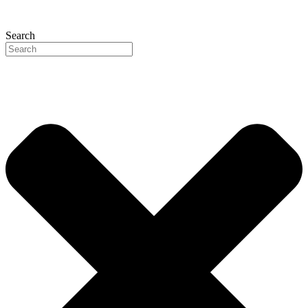
Search