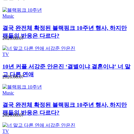
Music
결국 완전체 확정된 블랙핑크 10주년 행사, 하지만
팬들의 반응은 다르다?
2026.08.07
TV
10년 커플 서강준 안은진 ‘결별이냐 결혼이냐’ 너 말
고 다른 연애
2026.08.07
Music
결국 완전체 확정된 블랙핑크 10주년 행사, 하지만
팬들의 반응은 다르다?
2026.08.07
TV