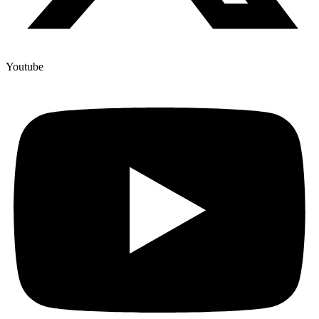
Youtube