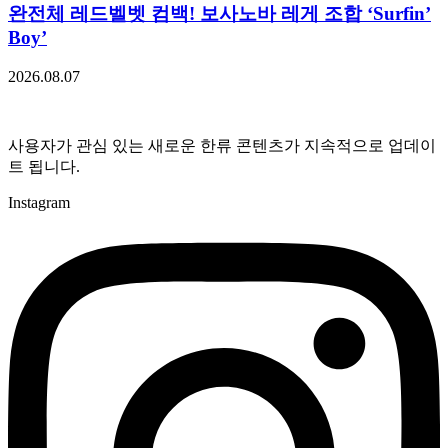
완전체 레드벨벳 컴백! 보사노바 레게 조합 ‘Surfin’
Boy’
2026.08.07
사용자가 관심 있는 새로운 한류 콘텐츠가 지속적으로 업데이
트 됩니다.
Instagram