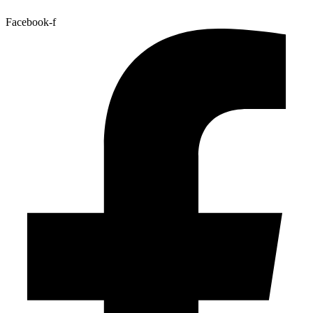
Facebook-f