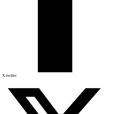
X-twitter