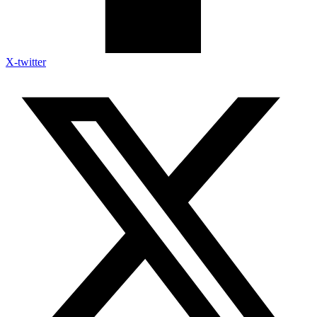
X-twitter