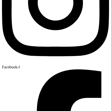
Facebook-f