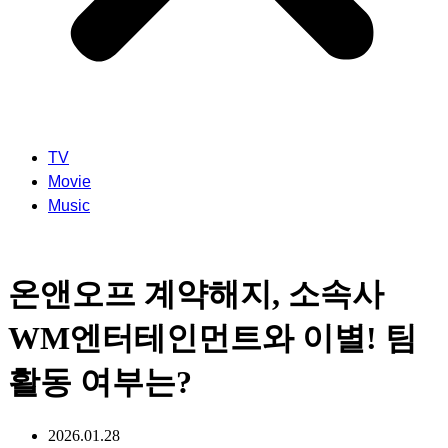
TV
Movie
Music
온앤오프 계약해지, 소속사
WM엔터테인먼트와 이별! 팀
활동 여부는?
2026.01.28