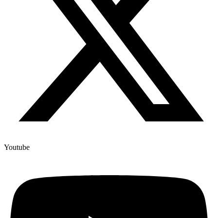
Youtube