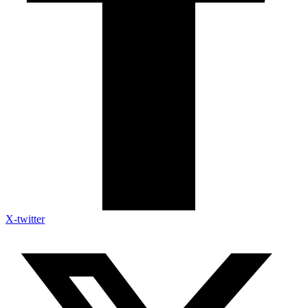
X-twitter