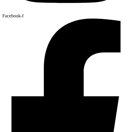
Facebook-f