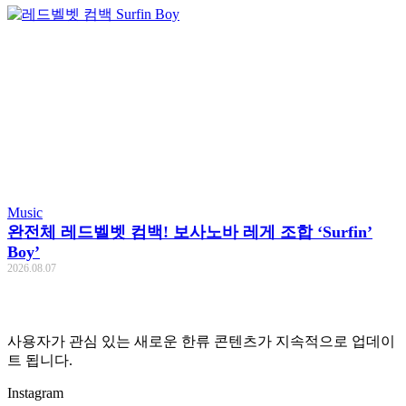
Music
완전체 레드벨벳 컴백! 보사노바 레게 조합 ‘Surfin’
Boy’
2026.08.07
사용자가 관심 있는 새로운 한류 콘텐츠가 지속적으로 업데이
트 됩니다.
Instagram