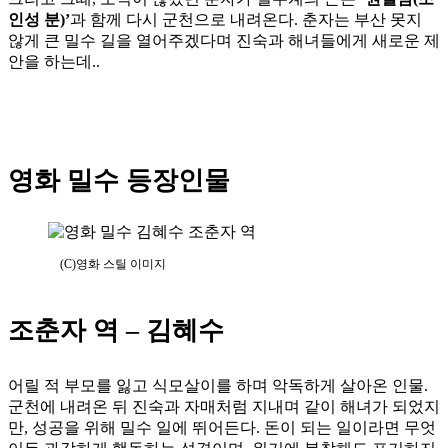
인성 분)’
과 함께 다시 군천으로 내려온다. 춘자는 부산 못지
않게 큰 밀수 길을 열어주겠다며 진숙과 해녀들에게 새로운 제
안을 하는데..
영화 밀수 등장인물
(C)영화 스틸 이미지
조춘자 역 – 김혜수
어릴 적 부모를 잃고 식모살이를 하며 악독하게 살아온 인물.
군천에 내려온 뒤 진숙과 자매처럼 지내며 같이 해녀가 되었지
만, 성공을 위해 밀수 일에 뛰어든다. 돈이 되는 일이라면 무엇