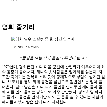
영화 줄거리
(C)영화 스틸 이미지
“물길을 아는 자가 돈길의 주인이 된다!”
1970년대, 평화롭던 바다 마을 군천에 산업화가 이루어지며 화
학 공장이 들어서자, 해녀와 뱃사람들은 일거리를 잃는다. 자
꾸만 죽어가는 전복과 소라 탓에 경제적으로 부담이 생기던 찰
나, 브로커를 통해 외제 물건을 불법으로 밀반입하는 일이 들
어온다. 밀수 방법은 바다 속에 물건을 던져두면 해녀들이 몰
래 이를 건져 올리는 방식으로 아주 간단했다. 평소처럼 바다
로 들어가 물건을 건지기만 해도 큰 돈을 벌 수 있다는 사실에
해녀들과 뱃사람은 신이 나기 시작한다.