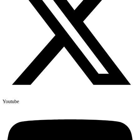
Youtube