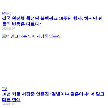
Music
결국 완전체 확정된 블랙핑크 10주년 행사, 하지만 팬
들의 반응은 다르다?
2026.08.07
TV
10년 커플 서강준 안은진 ‘결별이냐 결혼이냐’ 너 말고
다른 연애
2026.08.07