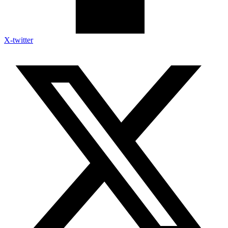
X-twitter