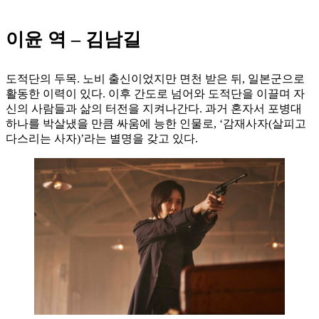
이윤 역 – 김남길
도적단의 두목. 노비 출신이었지만 면천 받은 뒤, 일본군으로
활동한 이력이 있다. 이후 간도로 넘어와 도적단을 이끌며 자
신의 사람들과 삶의 터전을 지켜나간다. 과거 혼자서 포병대
하나를 박살냈을 만큼 싸움에 능한 인물로, ‘감재사자(살피고
다스리는 사자)’라는 별명을 갖고 있다.