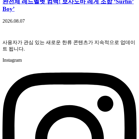
완전체 레드벨벳 컴백! 보사노바 레게 조합 ‘Surfin’
Boy’
2026.08.07
사용자가 관심 있는 새로운 한류 콘텐츠가 지속적으로 업데이
트 됩니다.
Instagram