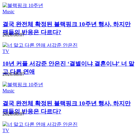
Music
결국 완전체 확정된 블랙핑크 10주년 행사, 하지만
팬들의 반응은 다르다?
2026.08.07
TV
10년 커플 서강준 안은진 ‘결별이냐 결혼이냐’ 너 말
고 다른 연애
2026.08.07
Music
결국 완전체 확정된 블랙핑크 10주년 행사, 하지만
팬들의 반응은 다르다?
2026.08.07
TV