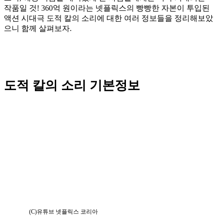
작품일 것! 360억 원이라는 넷플릭스의 빵빵한 자본이 투입된
액션 시대극 도적 칼의 소리에 대한 여러 정보들을 정리해보았
으니 함께 살펴보자.
도적 칼의 소리 기본정보
(C)유튜브 넷플릭스 코리아