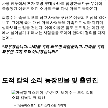
사평 전투에서 혼자 포병 부대 하나를 점령했을 만큼 무예에
출중했던 이윤은 어린 소녀를 구해 다시 마을로 돌아온다.
최충수는 죽을 각오를 하고 사람을 구해온 이윤의 진심을 알아
보고, 그에게 죽는 대신 마을 사람들을 가족으로 삼아 지키며
살아보라는 말을 건넨다. 이에 이윤은 힘도 돈도 없는 이런 곳
에서 살아남기 위해서는 사람들을 모아야 한다며 결의를 다지
는데…
“싸우겠습니다. 나라를 위해 싸우면 독립군이고, 가족을 위해
싸우면 그게 도적 아니겠습니까.”
도적 칼의 소리 등장인물 및 출연진
(C)넷플릭스 도적: 칼의 소리 스틸 이미지