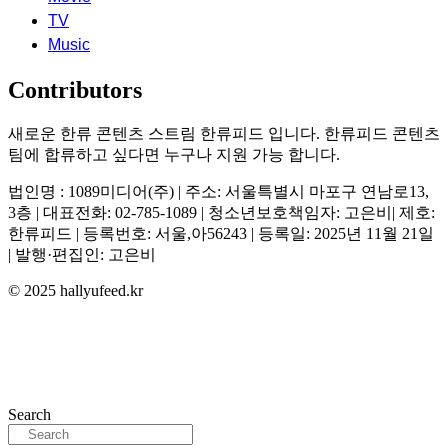
TV
Music
Contributors
새로운 한류 콘텐츠 스트림 한류피드 입니다. 한류피드 콘텐츠
팀에 합류하고 싶다면 누구나 지원 가능 합니다.
법인명 : 1089미디어(주) | 주소: 서울특별시 마포구 연남로13,
3층 | 대표전화: 02-785-1089 | 청소년보호책임자: 고은비| 제호:
한류피드 | 등록번호: 서울,아56243 | 등록일: 2025년 11월 21일
| 발행·편집인: 고은비
© 2025 hallyufeed.kr
Search