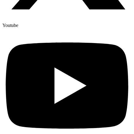
Youtube