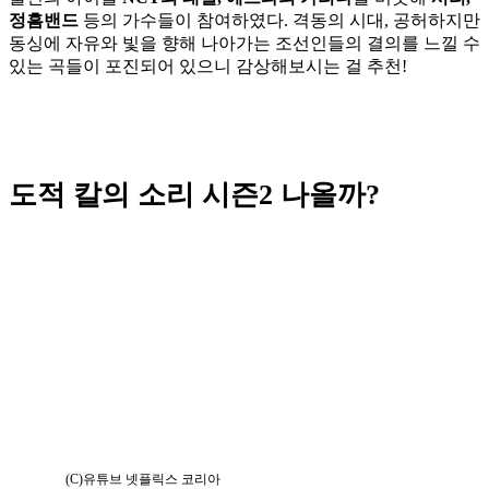
정흠밴드
등의 가수들이 참여하였다. 격동의 시대, 공허하지만
동싱에 자유와 빛을 향해 나아가는 조선인들의 결의를 느낄 수
있는 곡들이 포진되어 있으니 감상해보시는 걸 추천!
도적 칼의 소리 시즌2 나올까?
(C)유튜브 넷플릭스 코리아