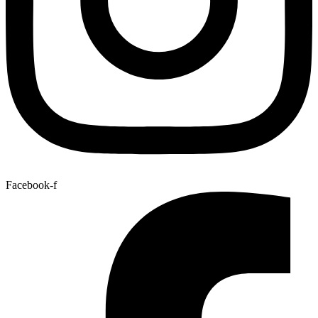
Facebook-f