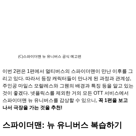
(C)스파이더맨 뉴 유니버스 공식 예고편
이번 2편은 1편에서 멀티버스의 스파이더맨이 만난 이후를 그
리고 있다. 따라서 등장 캐릭터들이 만나게 된 과정과 관계성,
주인공 마일스 모랄레스와 그웬의 배경과 특징 등을 알고 있는
것이 좋겠다. 넷플릭스를 제외한 거의 모든 OTT 서비스에서
스파이더맨 뉴 유니버스를 감상할 수 있으니,
꼭 1편을 보고
나서 극장을 가는 것을 추천!
스파이더맨: 뉴 유니버스 복습하기