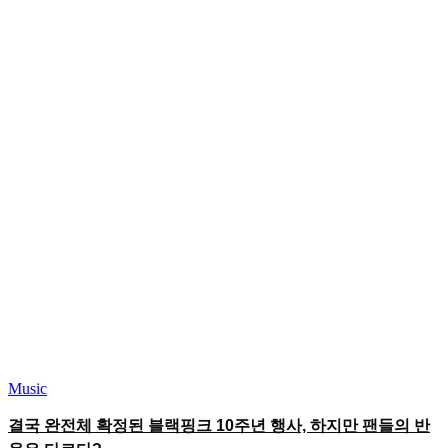
Music
결국 완전체 확정된 블랙핑크 10주년 행사, 하지만 팬들의 반