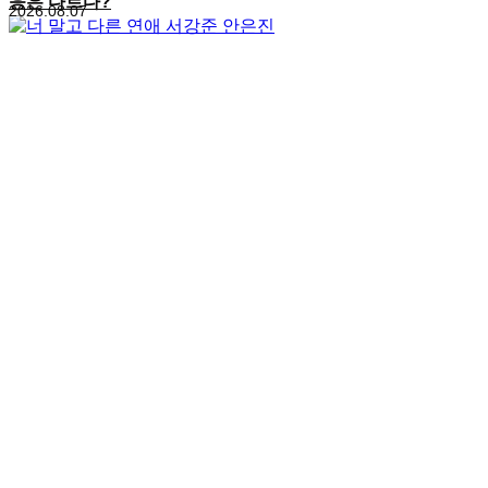
응은 다르다?
2026.08.07