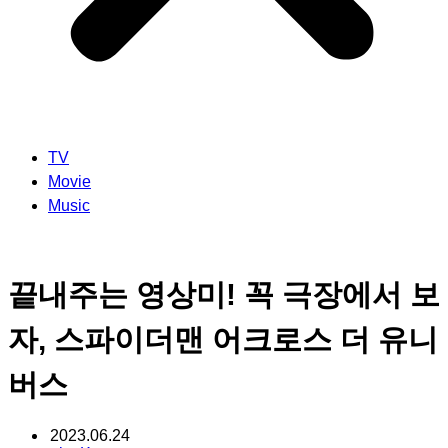
TV
Movie
Music
끝내주는 영상미! 꼭 극장에서 보
자, 스파이더맨 어크로스 더 유니
버스
2023.06.24