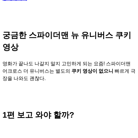
궁금한 스파이더맨 뉴 유니버스 쿠키
영상
영화가 끝나도 나갈지 말지 고민하게 되는 요즘! 스파이더맨
어크로스 더 유니버스는 별도의
쿠키 영상이 없으니
빠르게 극
장을 나와도 괜찮다.
1편 보고 와야 할까?