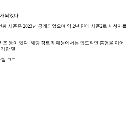
공개되었다.
 시즌은 2023년 공개되었으며 약 2년 만에 시즌2로 시청자들
리즈 등이 있다. 해당 장르의 예능에서는 압도적인 흥행을 이어
거란 말.
주행 ㄱㄱ