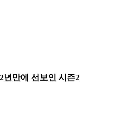
 2년만에 선보인 시즌2