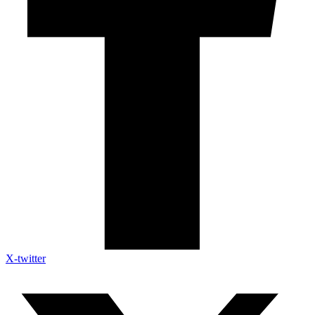
X-twitter