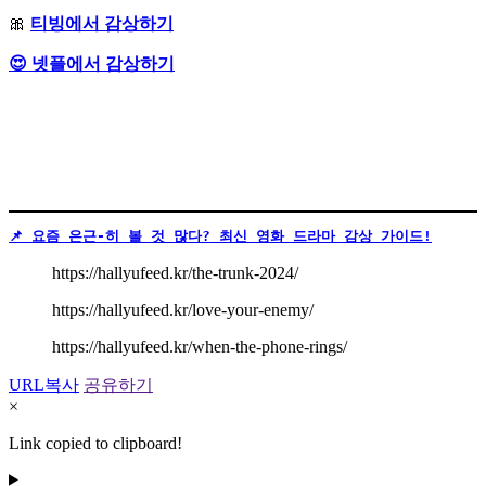
🎀
티빙에서 감상하기
😍 넷플에서 감상하기
📌 요즘 은근-히 볼 것 많다? 최신 영화 드라마 감상 가이드!
https://hallyufeed.kr/the-trunk-2024/
https://hallyufeed.kr/love-your-enemy/
https://hallyufeed.kr/when-the-phone-rings/
URL복사
공유하기
×
Link copied to clipboard!