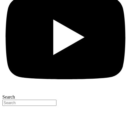
Search