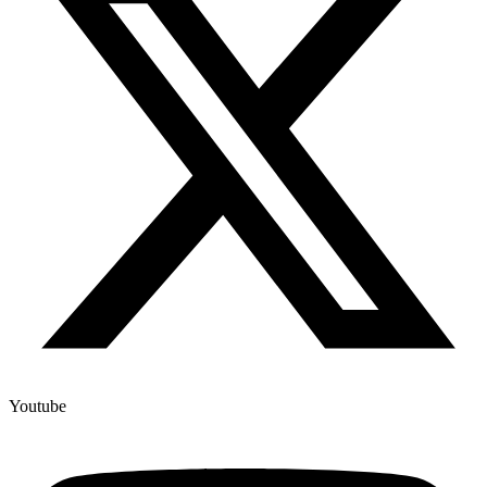
Youtube