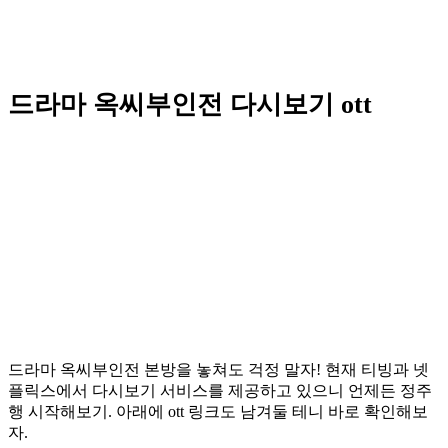
드라마 옥씨부인전 다시보기 ott
드라마 옥씨부인전 본방을 놓쳐도 걱정 말자! 현재 티빙과 넷
플릭스에서 다시보기 서비스를 제공하고 있으니 언제든 정주
행 시작해보기. 아래에 ott 링크도 남겨둘 테니 바로 확인해보
자.