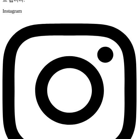
Instagram