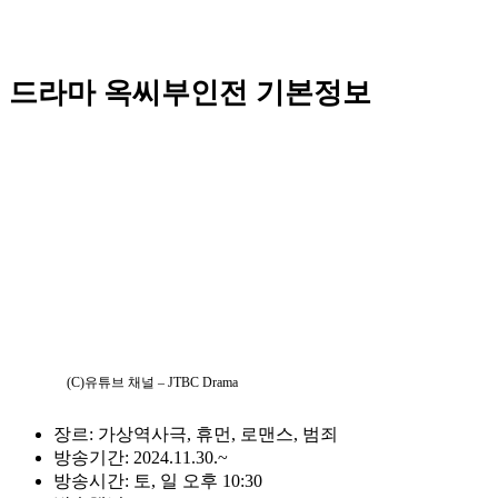
드라마 옥씨부인전 기본정보
(C)유튜브 채널 – JTBC Drama
장르: 가상역사극, 휴먼, 로맨스, 범죄
방송기간: 2024.11.30.~
방송시간: 토, 일 오후 10:30