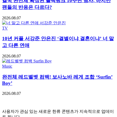
결국 완전체 확정된 블랙핑크 10주년 행사, 하지만
팬들의 반응은 다르다?
2026.08.07
TV
10년 커플 서강준 안은진 ‘결별이냐 결혼이냐’ 너 말
고 다른 연애
2026.08.07
Music
완전체 레드벨벳 컴백! 보사노바 레게 조합 ‘Surfin’
Boy’
2026.08.07
사용자가 관심 있는 새로운 한류 콘텐츠가 지속적으로 업데이
트 됩니다.