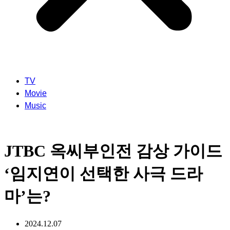
TV
Movie
Music
JTBC 옥씨부인전 감상 가이드
‘임지연이 선택한 사극 드라
마’는?
2024.12.07