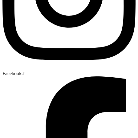
Facebook-f