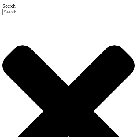
Search