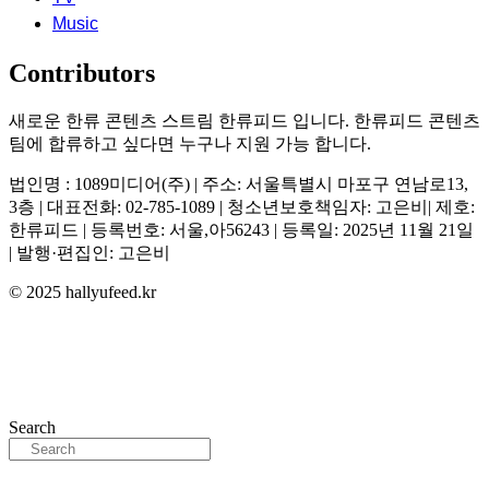
Music
Contributors
새로운 한류 콘텐츠 스트림 한류피드 입니다. 한류피드 콘텐츠
팀에 합류하고 싶다면 누구나 지원 가능 합니다.
법인명 : 1089미디어(주) | 주소: 서울특별시 마포구 연남로13,
3층 | 대표전화: 02-785-1089 | 청소년보호책임자: 고은비| 제호:
한류피드 | 등록번호: 서울,아56243 | 등록일: 2025년 11월 21일
| 발행·편집인: 고은비
© 2025 hallyufeed.kr
Search