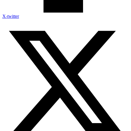
X-twitter