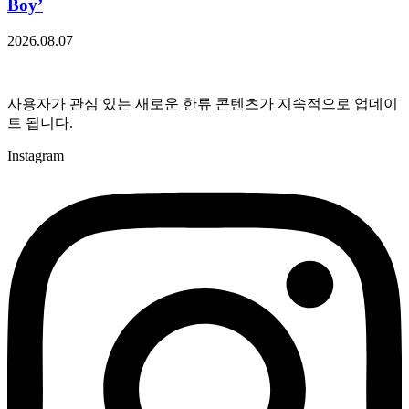
Boy’
2026.08.07
사용자가 관심 있는 새로운 한류 콘텐츠가 지속적으로 업데이
트 됩니다.
Instagram