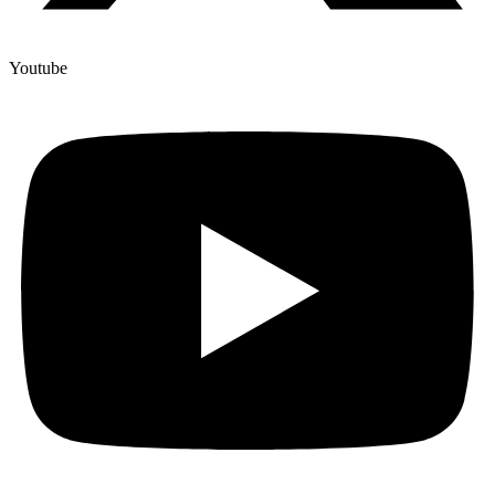
Youtube