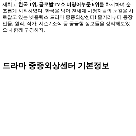
제치고
한국 1위, 글로벌TV쇼 비영어부문 6위
를 차지하며 순
조롭게 시작하였다. 한국을 넘어 전세계 시청자들의 눈길을 사
로잡고 있는 넷플릭스 드라마 중증외상센터! 줄거리부터 등장
인물, 원작, 작가, 시즌2 소식 등 궁금할 정보들을 정리해보았
으니 함께 구경하자.
드라마 중증외상센터 기본정보