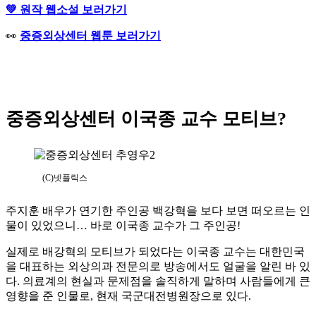
💚 원작 웹소설 보러가기
👀
중증외상센터 웹툰 보러가기
중증외상센터 이국종 교수 모티브?
(C)넷플릭스
주지훈 배우가 연기한 주인공 백강혁을 보다 보면 떠오르는 인
물이 있었으니… 바로 이국종 교수가 그 주인공!
실제로 배강혁의 모티브가 되었다는 이국종 교수는 대한민국
을 대표하는 외상의과 전문의로 방송에서도 얼굴을 알린 바 있
다. 의료계의 현실과 문제점을 솔직하게 말하며 사람들에게 큰
영향을 준 인물로, 현재 국군대전병원장으로 있다.