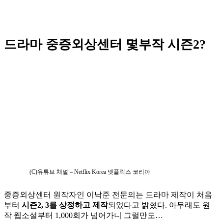
드라마 중증외상센터 몇부작 시즌2?
(C)유튜브 채널 – Netflix Korea 넷플릭스 코리아
중증외상센터 원작자인 이낙준 전문의는 드라마 제작이 처음
부터
시즌2, 3를 상정하고 제작
되었다고 밝혔다. 아무래도 원
작 웹소설부터 1,000회가 넘어가니 그럴만도…