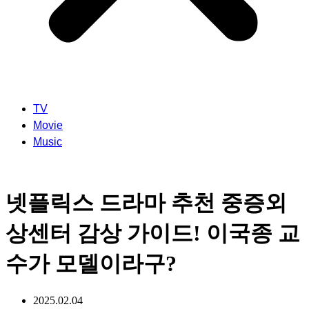
TV
Movie
Music
넷플릭스 드라마 추천 중증외
상센터 감상 가이드! 이국종 교
수가 모델이라구?
2025.02.04