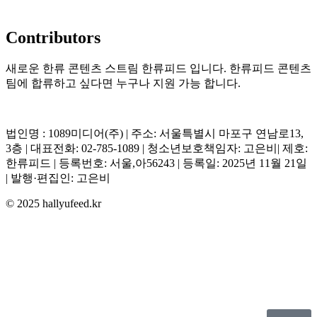
Contributors
새로운 한류 콘텐츠 스트림 한류피드 입니다. 한류피드 콘텐츠
팀에 합류하고 싶다면 누구나 지원 가능 합니다.
법인명 : 1089미디어(주) | 주소: 서울특별시 마포구 연남로13,
3층 | 대표전화: 02-785-1089 | 청소년보호책임자: 고은비| 제호:
한류피드 | 등록번호: 서울,아56243 | 등록일: 2025년 11월 21일
| 발행·편집인: 고은비
© 2025 hallyufeed.kr