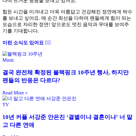
다며 뜨거운 응원을 보내고 있어요.
힘든 시간을 이겨내고 더욱 아름답고 건강해진 정연에게 박수
를 보내고 싶어요. 매 순간 최선을 다하며 팬들에게 힘이 되는
모습으로 자리한 정연! 앞으로도 멋진 음악과 무대를 보여주
기를 기대합니다.
이런 소식도 있어요 ✍🏻
Music
결국 완전체 확정된 블랙핑크 10주년 행사, 하지만
팬들의 반응은 다르다?
Read More »
TV
10년 커플 서강준 안은진 ‘결별이냐 결혼이냐’ 너 말
고 다른 연애