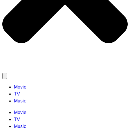
Movie
TV
Music
Movie
TV
Music