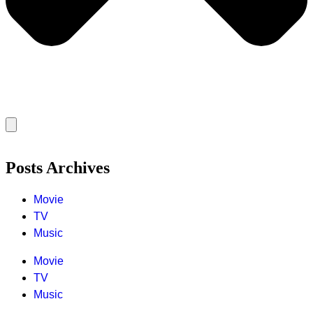
Posts Archives
Movie
TV
Music
Movie
TV
Music