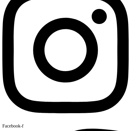
Facebook-f