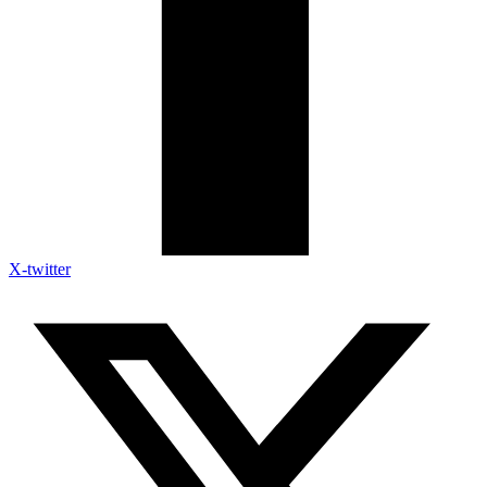
X-twitter