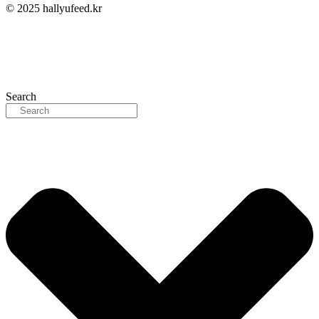
© 2025 hallyufeed.kr
Search