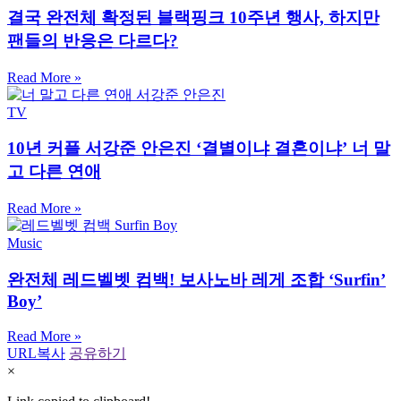
결국 완전체 확정된 블랙핑크 10주년 행사, 하지만
팬들의 반응은 다르다?
Read More »
TV
10년 커플 서강준 안은진 ‘결별이냐 결혼이냐’ 너 말
고 다른 연애
Read More »
Music
완전체 레드벨벳 컴백! 보사노바 레게 조합 ‘Surfin’
Boy’
Read More »
URL복사
공유하기
×