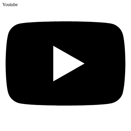
Youtube