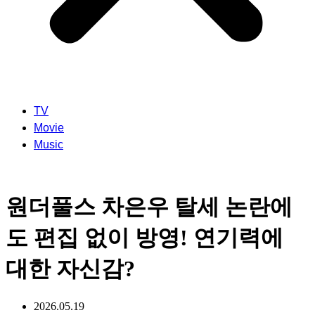
TV
Movie
Music
원더풀스 차은우 탈세 논란에
도 편집 없이 방영! 연기력에
대한 자신감?
2026.05.19