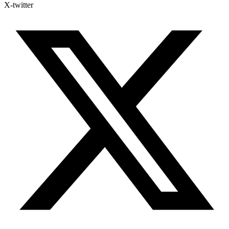
X-twitter