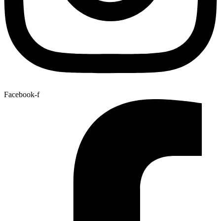
Facebook-f