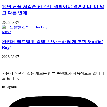
10년 커플 서강준 안은진 ‘결별이냐 결혼이냐’ 너 말
고 다른 연애
2026.08.07
Music
완전체 레드벨벳 컴백! 보사노바 레게 조합 ‘Surfin’
Boy’
2026.08.07
사용자가 관심 있는 새로운 한류 콘텐츠가 지속적으로 업데이
트 됩니다.
Instagram