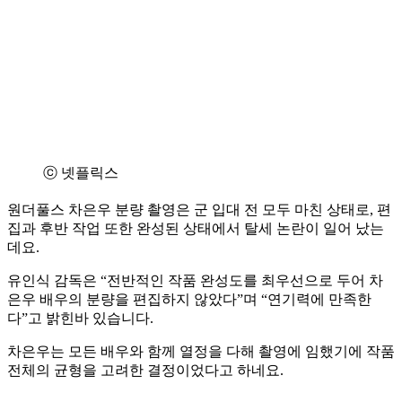
ⓒ 넷플릭스
원더풀스 차은우 분량 촬영은 군 입대 전 모두 마친 상태로, 편
집과 후반 작업 또한 완성된 상태에서 탈세 논란이 일어 났는
데요.
유인식 감독은 “전반적인 작품 완성도를 최우선으로 두어 차
은우 배우의 분량을 편집하지 않았다”며 “연기력에 만족한
다”고 밝힌바 있습니다.
차은우는 모든 배우와 함께 열정을 다해 촬영에 임했기에 작품
전체의 균형을 고려한 결정이었다고 하네요.