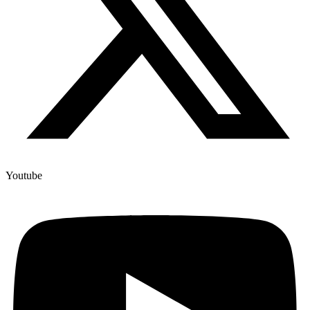
Youtube