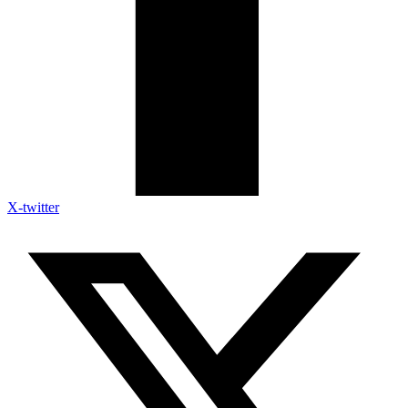
X-twitter