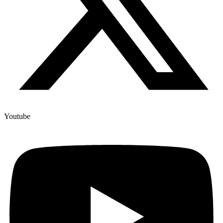
Youtube