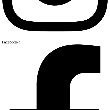
Facebook-f