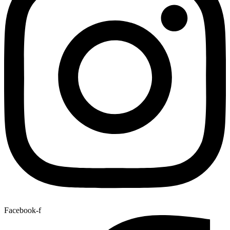
Facebook-f