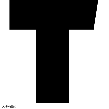
X-twitter