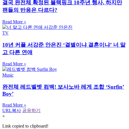
결국 완전체 확정된 블랙핑크 10주년 행사, 하지만
팬들의 반응은 다르다?
Read More »
TV
10년 커플 서강준 안은진 ‘결별이냐 결혼이냐’ 너 말
고 다른 연애
Read More »
Music
완전체 레드벨벳 컴백! 보사노바 레게 조합 ‘Surfin’
Boy’
Read More »
URL복사
공유하기
×
Link copied to clipboard!