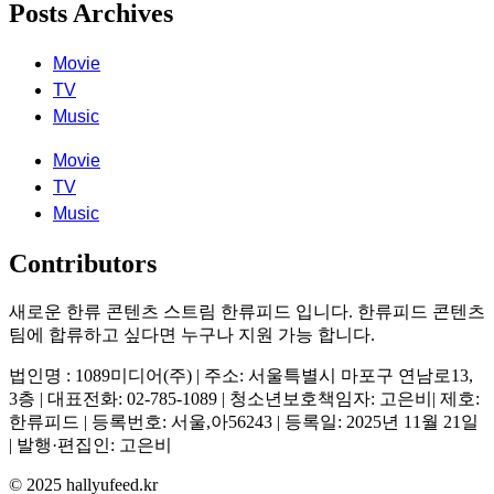
Posts Archives
Movie
TV
Music
Movie
TV
Music
Contributors
새로운 한류 콘텐츠 스트림 한류피드 입니다. 한류피드 콘텐츠
팀에 합류하고 싶다면 누구나 지원 가능 합니다.
법인명 : 1089미디어(주) | 주소: 서울특별시 마포구 연남로13,
3층 | 대표전화: 02-785-1089 | 청소년보호책임자: 고은비| 제호:
한류피드 | 등록번호: 서울,아56243 | 등록일: 2025년 11월 21일
| 발행·편집인: 고은비
© 2025 hallyufeed.kr