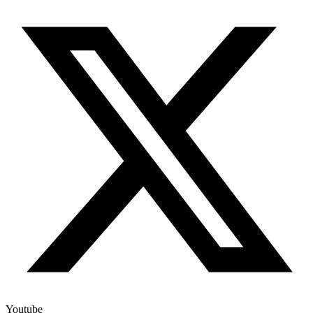
Youtube