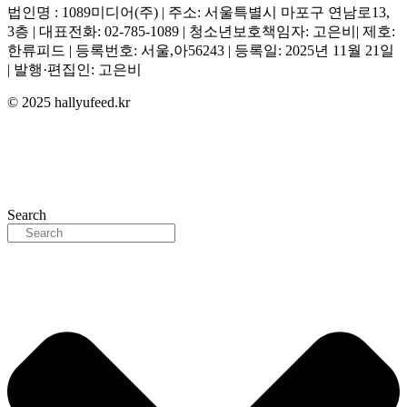
법인명 : 1089미디어(주) | 주소: 서울특별시 마포구 연남로13,
3층 | 대표전화: 02-785-1089 | 청소년보호책임자: 고은비| 제호:
한류피드 | 등록번호: 서울,아56243 | 등록일: 2025년 11월 21일
| 발행·편집인: 고은비
© 2025 hallyufeed.kr
Search