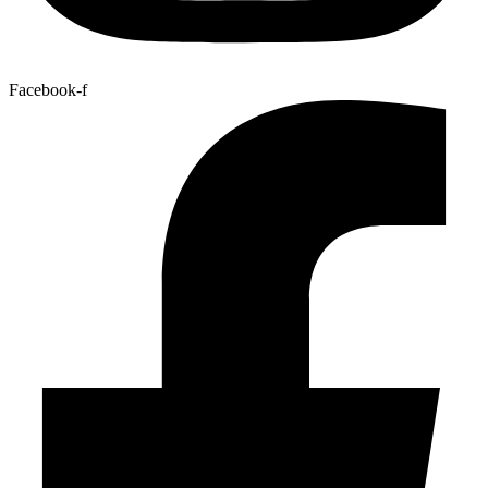
Facebook-f