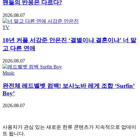
팬들의 반응은 다르다?
2026.08.07
TV
10년 커플 서강준 안은진 ‘결별이냐 결혼이냐’ 너 말
고 다른 연애
2026.08.07
Music
완전체 레드벨벳 컴백! 보사노바 레게 조합 ‘Surfin’
Boy’
2026.08.07
사용자가 관심 있는 새로운 한류 콘텐츠가 지속적으로 업데이
트 됩니다.