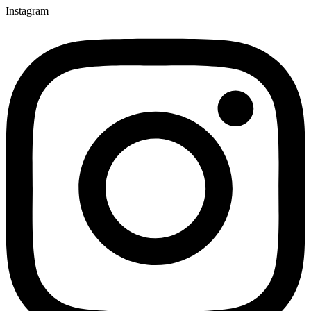
Instagram