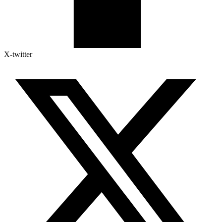
X-twitter