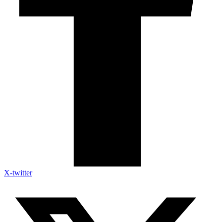
X-twitter