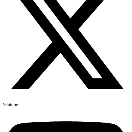
Youtube