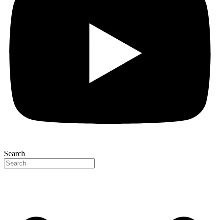
Search