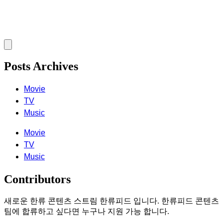
Posts Archives
Movie
TV
Music
Movie
TV
Music
Contributors
새로운 한류 콘텐츠 스트림 한류피드 입니다. 한류피드 콘텐츠
팀에 합류하고 싶다면 누구나 지원 가능 합니다.