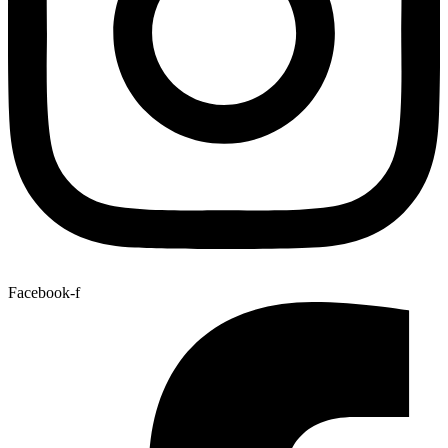
Facebook-f