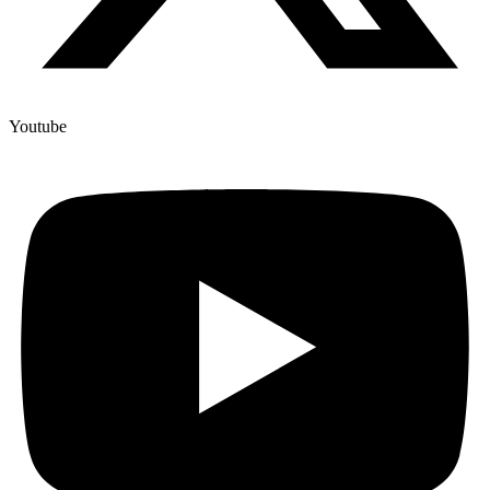
Youtube