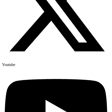
Youtube