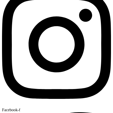
Facebook-f