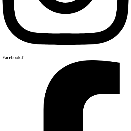
Facebook-f