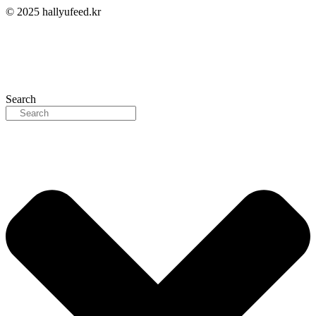
© 2025 hallyufeed.kr
Search