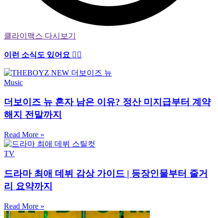
클라이맥스 다시보기
이런 소식도 있어요 ✍🏻
Music
더보이즈 뉴 혼자 남은 이유? 정산 미지급부터 계약
해지 전말까지
Read More »
TV
드라마 최애 데뷔 감상 가이드 | 등장인물부터 줄거
리 요약까지
Read More »