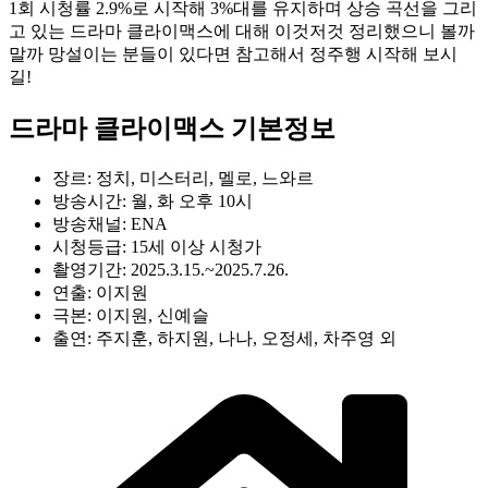
1회 시청률 2.9%로 시작해 3%대를 유지하며 상승 곡선을 그리
고 있는 드라마 클라이맥스에 대해 이것저것 정리했으니 볼까
말까 망설이는 분들이 있다면 참고해서 정주행 시작해 보시
길!
드라마 클라이맥스 기본정보
장르: 정치, 미스터리, 멜로, 느와르
방송시간: 월, 화 오후 10시
방송채널: ENA
시청등급: 15세 이상 시청가
촬영기간: 2025.3.15.~2025.7.26.
연출: 이지원
극본: 이지원, 신예슬
출연: 주지훈, 하지원, 나나, 오정세, 차주영 외