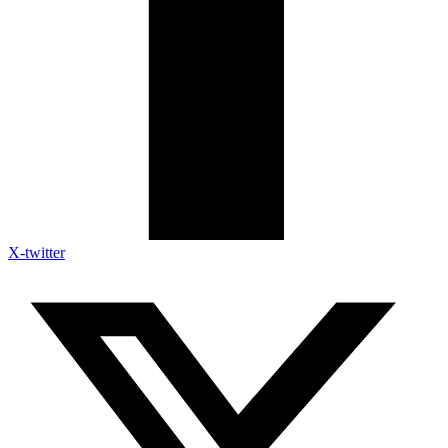
X-twitter