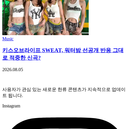
Music
키스오브라이프 SWEAT, 워터밤 선공개 반응 그대
로 적중한 신곡?
2026.08.05
사용자가 관심 있는 새로운 한류 콘텐츠가 지속적으로 업데이
트 됩니다.
Instagram