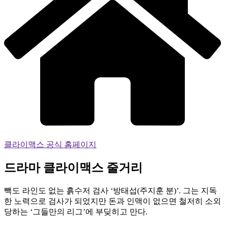
클라이맥스 공식 홈페이지
드라마 클라이맥스 줄거리
빽도 라인도 없는 흙수저 검사 ‘방태섭(주지훈 분)’. 그는 지독
한 노력으로 검사가 되었지만 돈과 인맥이 없으면 철저히 소외
당하는 ‘그들만의 리그’에 부딪히고 만다.