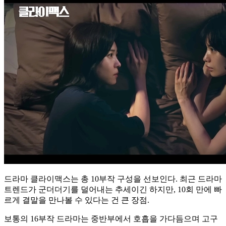
드라마 클라이맥스는 총 10부작 구성을 선보인다. 최근 드라마
트렌드가 군더더기를 덜어내는 추세이긴 하지만, 10회 만에 빠
르게 결말을 만나볼 수 있다는 건 큰 장점.
보통의 16부작 드라마는 중반부에서 호흡을 가다듬으며 고구