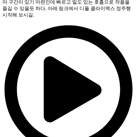
마 구간이 있기 마련인데 빠르고 밀도 있는 호흡으로 작품을
즐길 수 있을듯 하다. 아래 링크에서 디플 클라이맥스 정주행
시작해 보시길.