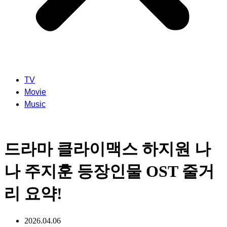
TV
Movie
Music
드라마 클라이맥스 하지원 나
나 주지훈 등장인물 OST 줄거
리 요약!
2026.04.06