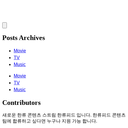
Posts Archives
Movie
TV
Music
Movie
TV
Music
Contributors
새로운 한류 콘텐츠 스트림 한류피드 입니다. 한류피드 콘텐츠
팀에 합류하고 싶다면 누구나 지원 가능 합니다.