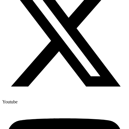
Youtube