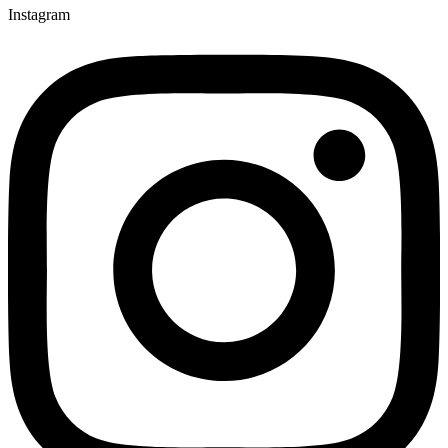
Instagram