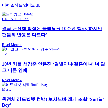
이런 소식도 있어요 ✍🏻
UNCATEGORY
결국 완전체 확정된 블랙핑크 10주년 행사, 하지만
팬들의 반응은 다르다?
Read More »
TV
10년 커플 서강준 안은진 ‘결별이냐 결혼이냐’ 너 말
고 다른 연애
Read More »
Music
완전체 레드벨벳 컴백! 보사노바 레게 조합 ‘Surfin’
Boy’