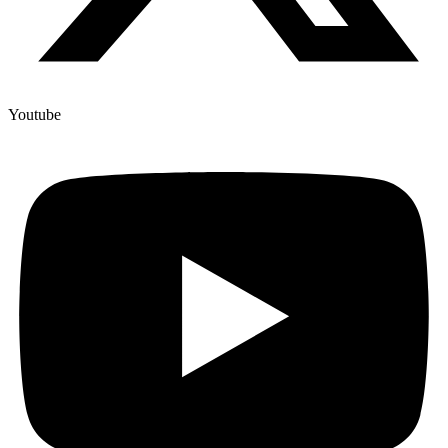
Youtube