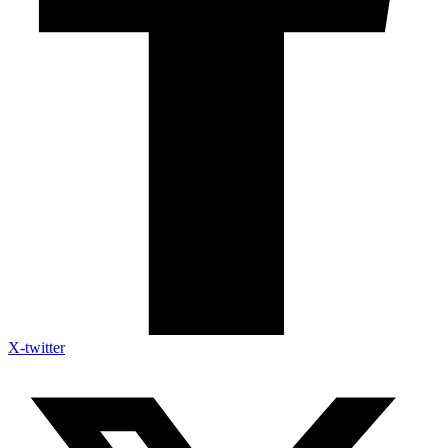
X-twitter