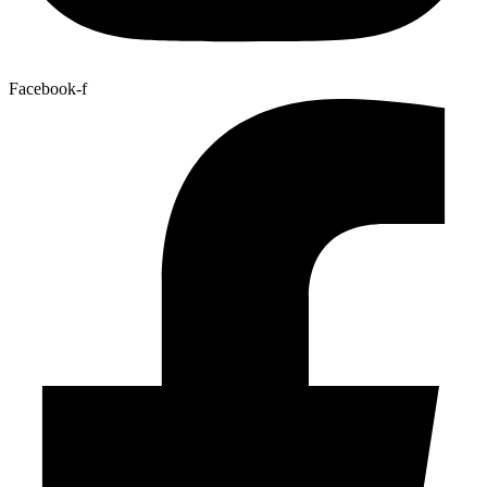
Facebook-f