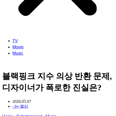
TV
Movie
Music
블랙핑크 지수 의상 반환 문제,
디자이너가 폭로한 진실은?
2026.05.07
- by
엘리