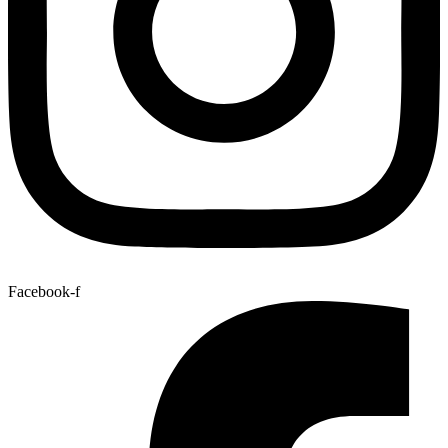
Facebook-f