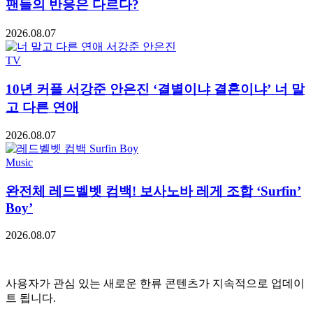
팬들의 반응은 다르다?
2026.08.07
TV
10년 커플 서강준 안은진 ‘결별이냐 결혼이냐’ 너 말
고 다른 연애
2026.08.07
Music
완전체 레드벨벳 컴백! 보사노바 레게 조합 ‘Surfin’
Boy’
2026.08.07
사용자가 관심 있는 새로운 한류 콘텐츠가 지속적으로 업데이
트 됩니다.