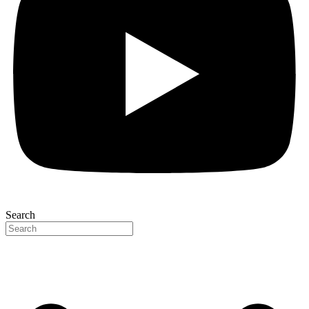
Search