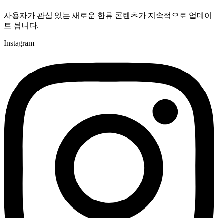
사용자가 관심 있는 새로운 한류 콘텐츠가 지속적으로 업데이
트 됩니다.
Instagram