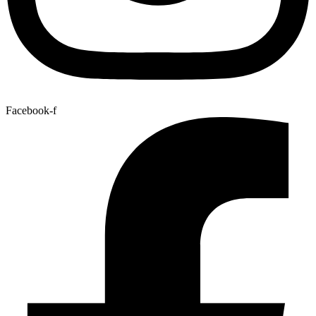
Facebook-f