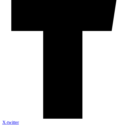
X-twitter