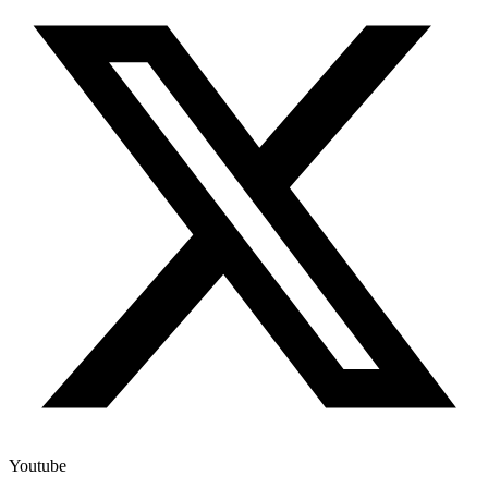
Youtube