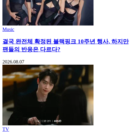
Music
결국 완전체 확정된 블랙핑크 10주년 행사, 하지만
팬들의 반응은 다르다?
2026.08.07
TV