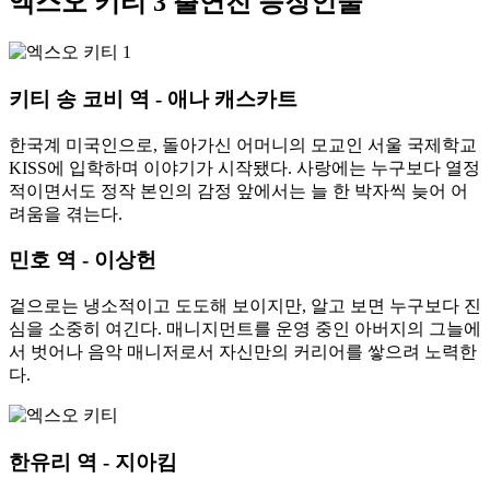
엑스오 키티 3 출연진 등장인물
키티 송 코비 역 - 애나 캐스카트
한국계 미국인으로, 돌아가신 어머니의 모교인 서울 국제학교
KISS에 입학하며 이야기가 시작됐다. 사랑에는 누구보다 열정
적이면서도 정작 본인의 감정 앞에서는 늘 한 박자씩 늦어 어
려움을 겪는다.
민호 역 - 이상헌
겉으로는 냉소적이고 도도해 보이지만, 알고 보면 누구보다 진
심을 소중히 여긴다. 매니지먼트를 운영 중인 아버지의 그늘에
서 벗어나 음악 매니저로서 자신만의 커리어를 쌓으려 노력한
다.
한유리 역 - 지아킴