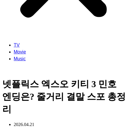
TV
Movie
Music
넷플릭스 엑스오 키티 3 민호
엔딩은? 줄거리 결말 스포 총정
리
2026.04.21