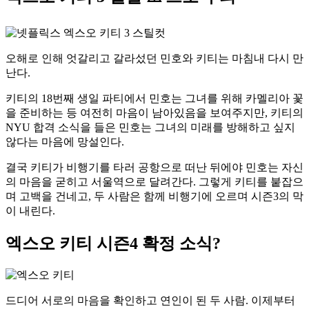
오해로 인해 엇갈리고 갈라섰던 민호와 키티는 마침내 다시 만
난다.
키티의 18번째 생일 파티에서 민호는 그녀를 위해 카멜리아 꽃
을 준비하는 등 여전히 마음이 남아있음을 보여주지만, 키티의
NYU 합격 소식을 들은 민호는 그녀의 미래를 방해하고 싶지
않다는 마음에 망설인다.
결국 키티가 비행기를 타러 공항으로 떠난 뒤에야 민호는 자신
의 마음을 굳히고 서울역으로 달려간다. 그렇게 키티를 붙잡으
며 고백을 건네고, 두 사람은 함께 비행기에 오르며 시즌3의 막
이 내린다.
엑스오 키티 시즌4 확정 소식?
드디어 서로의 마음을 확인하고 연인이 된 두 사람. 이제부터