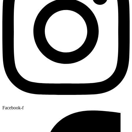
Facebook-f