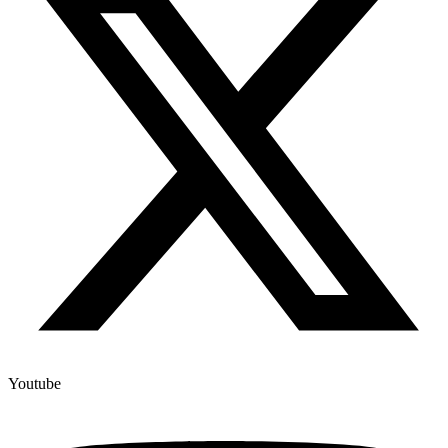
Youtube