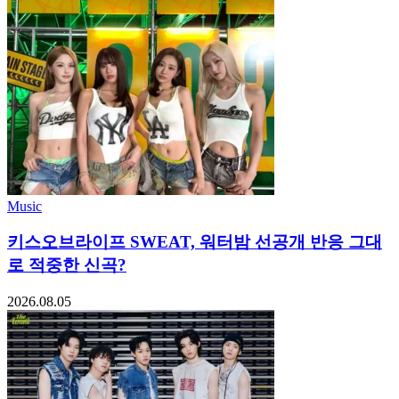
Music
키스오브라이프 SWEAT, 워터밤 선공개 반응 그대
로 적중한 신곡?
2026.08.05