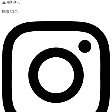
트 됩니다.
Instagram