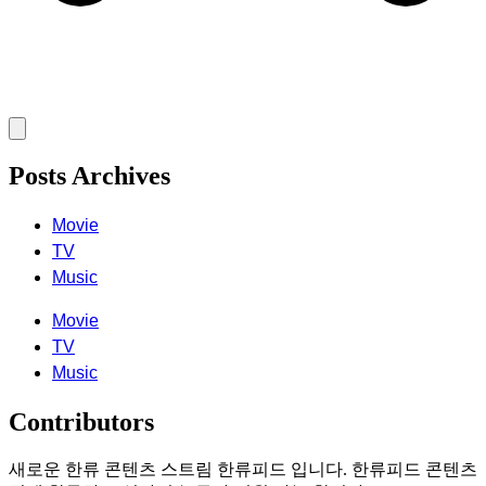
Posts Archives
Movie
TV
Music
Movie
TV
Music
Contributors
새로운 한류 콘텐츠 스트림 한류피드 입니다. 한류피드 콘텐츠