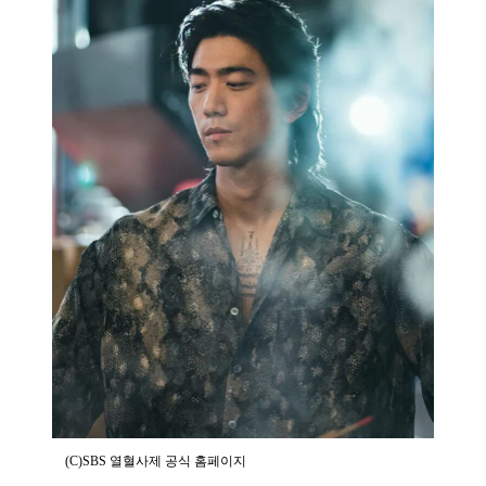
(C)SBS 열혈사제 공식 홈페이지