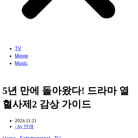
TV
Movie
Music
5년 만에 돌아왔다! 드라마 열
혈사제2 감상 가이드
2024.11.21
- by
안개