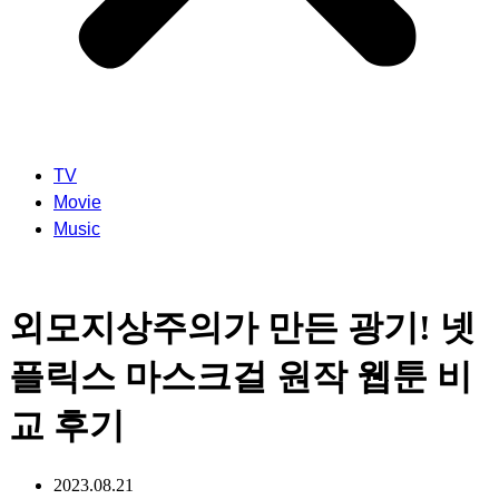
TV
Movie
Music
외모지상주의가 만든 광기! 넷
플릭스 마스크걸 원작 웹툰 비
교 후기
2023.08.21