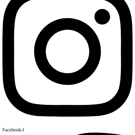
Facebook-f