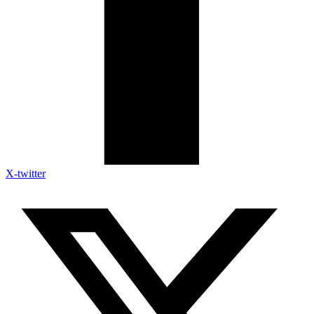
X-twitter