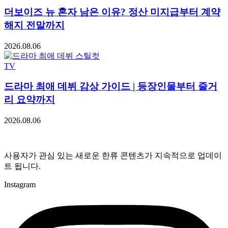
더보이즈 뉴 혼자 남은 이유? 정산 미지급부터 계약
해지 전말까지
2026.08.06
TV
드라마 최애 데뷔 감상 가이드 | 등장인물부터 줄거
리 요약까지
2026.08.06
사용자가 관심 있는 새로운 한류 콘텐츠가 지속적으로 업데이
트 됩니다.
Instagram