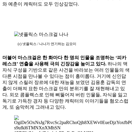
와 예춘이 캐릭터도 모두 인상깊었다.
(c) 넷플릭스 / 나나가 연기하는 김모미
더불어 마스크걸은 한 화마다 한 명의 인물을 조명하는 ‘피카
레스크’ 연출을 사용해 극의 긴장감을 높이고 있다.
하나의 액
자식 구성을 기반으로 같은 사건을 바라보는 여러 인물들의 색
다른 시점을 만나볼 수 있다는 점이 흥미롭다. 거기에 신인답
지 않게 스릴러 장르에 대한 재능을 보였던 김용훈 감독의 연
출이 더해져 묘한 마스크걸 만의 분위기를 잘 재현해내고 있
다. 외모 콤플렉스로 인해 삐뚤어져 버린 인물들, 자식을 잃고
독기로 가득찬 경자 등 다양한 캐릭터의 이야기들을 혐오스럽
게, 또 숨막히게 그려내고 있다.