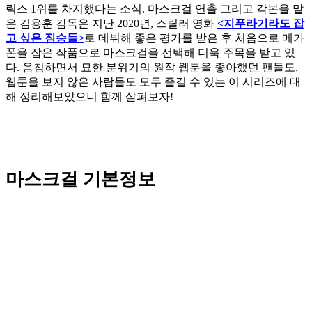
릭스 1위를 차지했다는 소식. 마스크걸 연출 그리고 각본을 맡
은 김용훈 감독은 지난 2020년, 스릴러 영화
<지푸라기라도 잡
고 싶은 짐승들>
로 데뷔해 좋은 평가를 받은 후 처음으로 메가
폰을 잡은 작품으로 마스크걸을 선택해 더욱 주목을 받고 있
다. 음침하면서 묘한 분위기의 원작 웹툰을 좋아했던 팬들도,
웹툰을 보지 않은 사람들도 모두 즐길 수 있는 이 시리즈에 대
해 정리해보았으니 함께 살펴보자!
마스크걸 기본정보