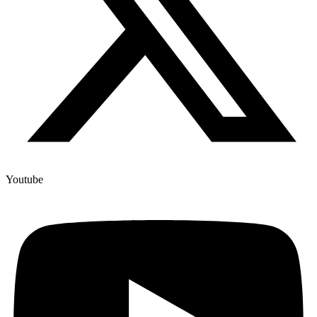
Youtube