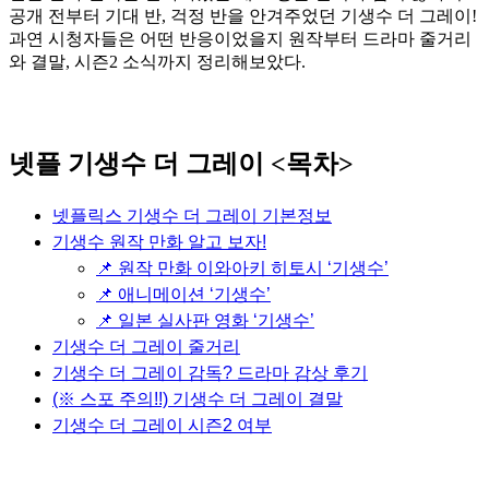
공개 전부터 기대 반, 걱정 반을 안겨주었던 기생수 더 그레이!
과연 시청자들은 어떤 반응이었을지 원작부터 드라마 줄거리
와 결말, 시즌2 소식까지 정리해보았다.
넷플 기생수 더 그레이 <목차>
넷플릭스 기생수 더 그레이 기본정보
기생수 원작 만화 알고 보자!
📌 원작 만화 이와아키 히토시 ‘기생수’
📌 애니메이션 ‘기생수’
📌 일본 실사판 영화 ‘기생수’
기생수 더 그레이 줄거리
기생수 더 그레이 감독? 드라마 감상 후기
(※ 스포 주의!!) 기생수 더 그레이 결말
기생수 더 그레이 시즌2 여부