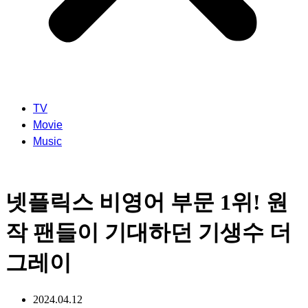
TV
Movie
Music
넷플릭스 비영어 부문 1위! 원
작 팬들이 기대하던 기생수 더
그레이
2024.04.12