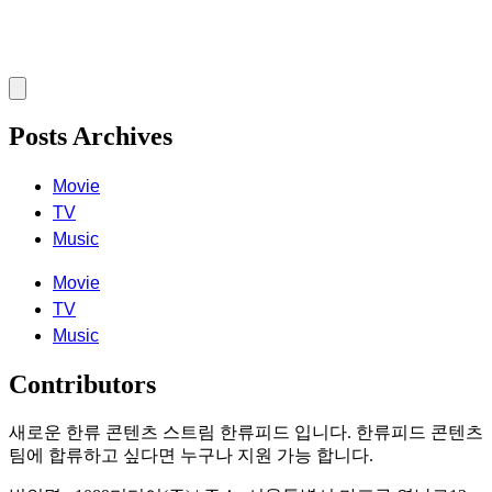
Posts Archives
Movie
TV
Music
Movie
TV
Music
Contributors
새로운 한류 콘텐츠 스트림 한류피드 입니다. 한류피드 콘텐츠
팀에 합류하고 싶다면 누구나 지원 가능 합니다.