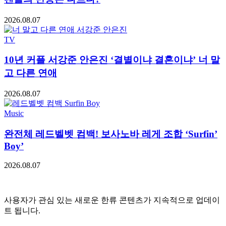
2026.08.07
TV
10년 커플 서강준 안은진 ‘결별이냐 결혼이냐’ 너 말
고 다른 연애
2026.08.07
Music
완전체 레드벨벳 컴백! 보사노바 레게 조합 ‘Surfin’
Boy’
2026.08.07
사용자가 관심 있는 새로운 한류 콘텐츠가 지속적으로 업데이
트 됩니다.