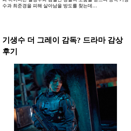
수과 최준경을 피해 살아남을 방도를 찾는데…
기생수 더 그레이 감독? 드라마 감상
후기