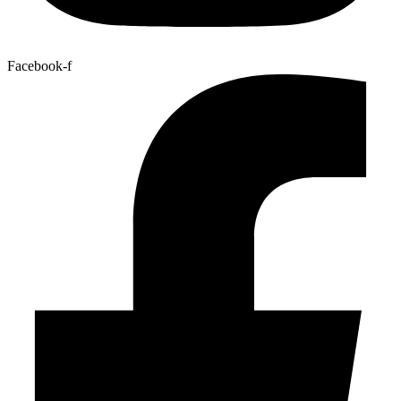
Facebook-f