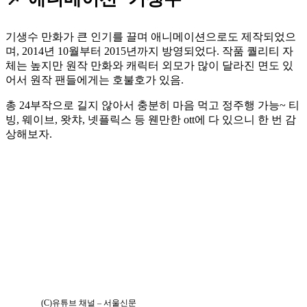
기생수 만화가 큰 인기를 끌며 애니메이션으로도 제작되었으
며, 2014년 10월부터 2015년까지 방영되었다. 작품 퀄리티 자
체는 높지만 원작 만화와 캐릭터 외모가 많이 달라진 면도 있
어서 원작 팬들에게는 호불호가 있음.
총 24부작으로 길지 않아서 충분히 마음 먹고 정주행 가능~ 티
빙, 웨이브, 왓챠, 넷플릭스 등 웬만한 ott에 다 있으니 한 번 감
상해보자.
(C)유튜브 채널 – 서울신문