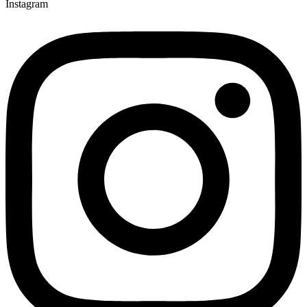
Instagram