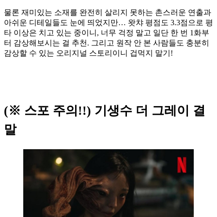
물론 재미있는 소재를 완전히 살리지 못하는 촌스러운 연출과
아쉬운 디테일들도 눈에 띄었지만… 왓챠 평점도 3.3점으로 평
타 이상은 치고 있는 중이니, 너무 걱정 말고 일단 한 번 1화부
터 감상해보시는 걸 추천. 그리고 원작 안 본 사람들도 충분히
감상할 수 있는 오리지널 스토리이니 겁먹지 말기!
(※ 스포 주의!!) 기생수 더 그레이 결
말