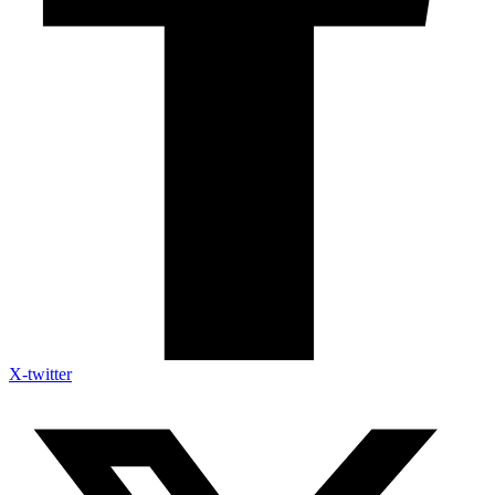
X-twitter