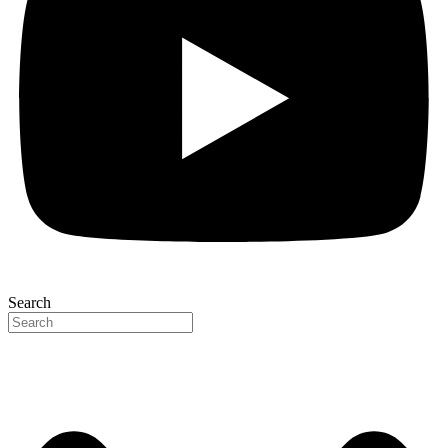
Search