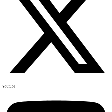
Youtube