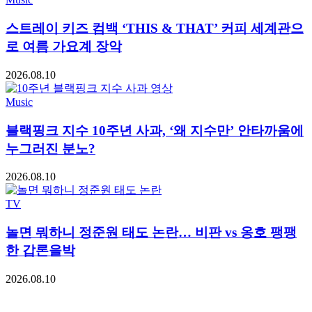
스트레이 키즈 컴백 ‘THIS & THAT’ 커피 세계관으
로 여름 가요계 장악
2026.08.10
Music
블랙핑크 지수 10주년 사과, ‘왜 지수만’ 안타까움에
누그러진 분노?
2026.08.10
TV
놀면 뭐하니 정준원 태도 논란… 비판 vs 옹호 팽팽
한 갑론을박
2026.08.10