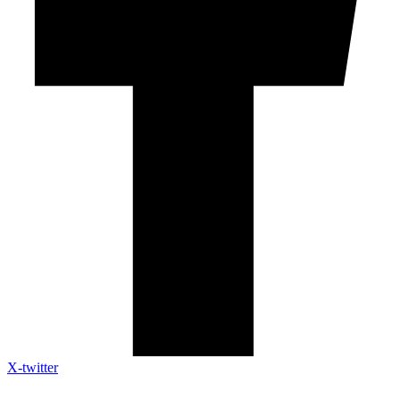
X-twitter