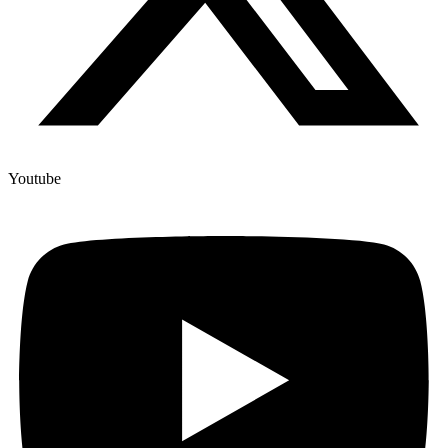
Youtube