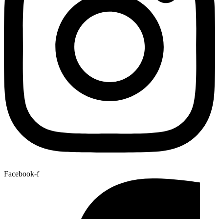
Facebook-f