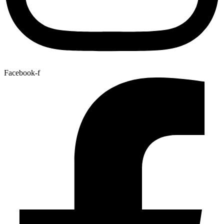
Facebook-f