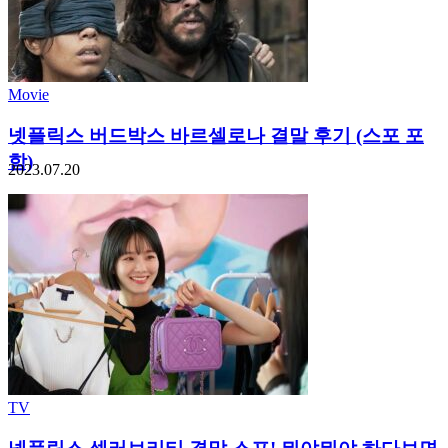
Movie
넷플릭스 버드박스 바르셀로나 결말 후기 (스포 포
함)
2023.07.20
TV