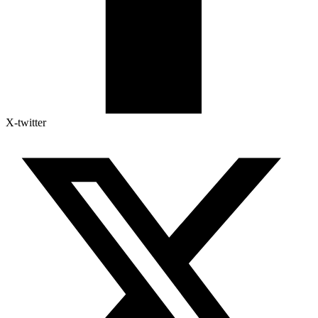
X-twitter