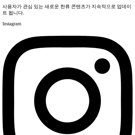
사용자가 관심 있는 새로운 한류 콘텐츠가 지속적으로 업데이
트 됩니다.
Instagram