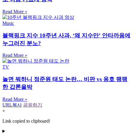
Read More »
Music
블랙핑크 지수 10주년 사과, ‘왜 지수만’ 안타까움에
누그러진 분노?
Read More »
TV
놀면 뭐하니 정준원 태도 논란… 비판 vs 옹호 팽팽
한 갑론을박
Read More »
URL복사
공유하기
×
Link copied to clipboard!