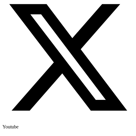
Youtube