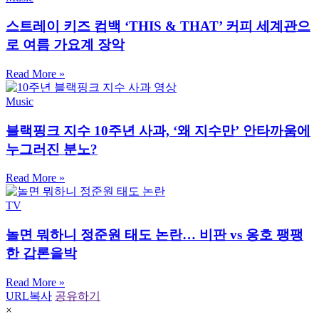
스트레이 키즈 컴백 ‘THIS & THAT’ 커피 세계관으
로 여름 가요계 장악
Read More »
Music
블랙핑크 지수 10주년 사과, ‘왜 지수만’ 안타까움에
누그러진 분노?
Read More »
TV
놀면 뭐하니 정준원 태도 논란… 비판 vs 옹호 팽팽
한 갑론을박
Read More »
URL복사
공유하기
×