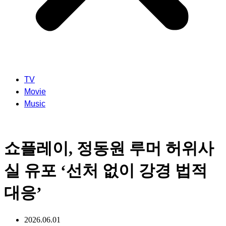
TV
Movie
Music
쇼플레이, 정동원 루머 허위사
실 유포 ‘선처 없이 강경 법적
대응’
2026.06.01