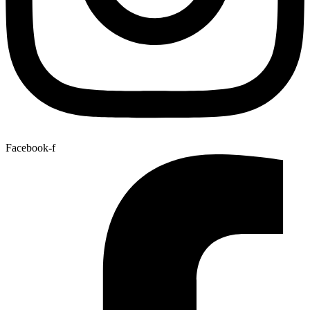
Facebook-f