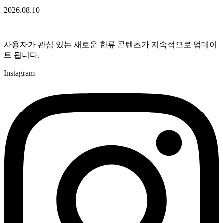
2026.08.10
사용자가 관심 있는 새로운 한류 콘텐츠가 지속적으로 업데이
트 됩니다.
Instagram