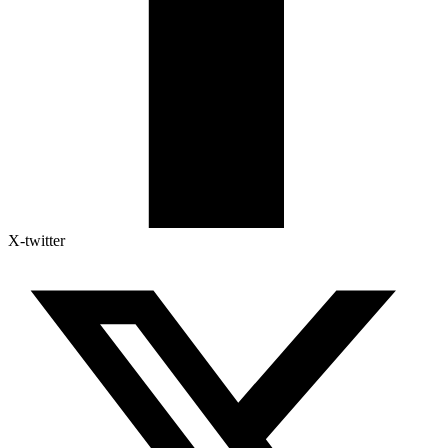
X-twitter