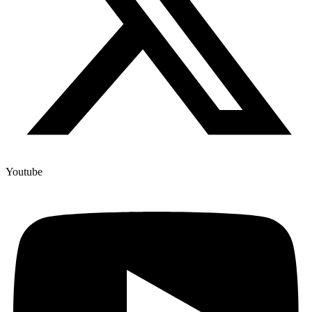
Youtube