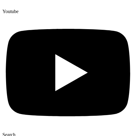
Youtube
Search