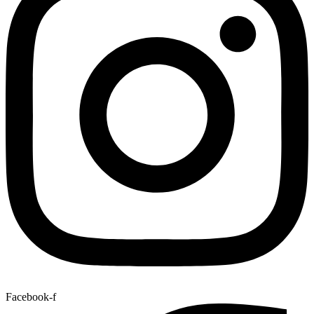
Facebook-f