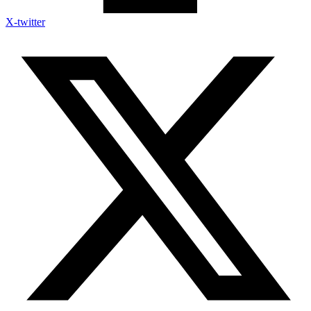
X-twitter